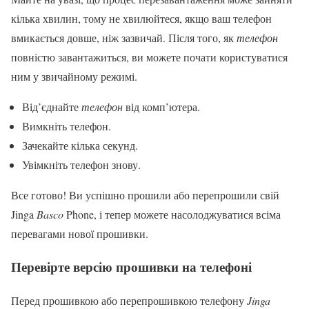
кілька хвилин, тому не хвилюйтеся, якщо ваш телефон
вмикається довше, ніж зазвичай. Після того, як
телефон
повністю завантажиться, ви можете почати користуватися
ним у звичайному режимі.
Від’єднайте
телефон
від комп’ютера.
Вимкніть телефон.
Зачекайте кілька секунд.
Увімкніть телефон знову.
Все готово! Ви успішно прошили або перепрошили свій
Jinga
Basco
Phone, і тепер можете насолоджуватися всіма
перевагами нової прошивки.
Перевірте версію прошивки на телефоні
Перед прошивкою або перепрошивкою телефону
Jinga