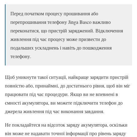
Перед початком процесу прошивання або
перепрошивання телефону Jinga Basco важливо
переконатися, що пристрій заряджений. Відключення
живлення під час процесу може призвести до
подальших ускладнень і навіть до пошкодження
телефону.
Щоб уникнути такої ситуації, найкраще зарядити пристрій
повністю або, принаймні, до достатнього рівня, щоб він міг
працювати під час процедури. Якщо ви не впевнені в
ємності акумулятора, ви можете підключити телефон до
джерела живлення під час виконання завдання.
Не покладайтеся на відсоток заряду акумулятора, оскільки
він може не надавати точної інформації про рівень заряду