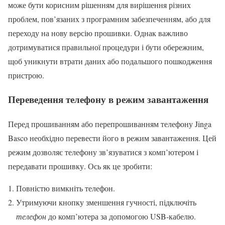
може бути корисним рішенням для вирішення різних
проблем, пов’язаних з програмним забезпеченням, або для
переходу на нову версію прошивки. Однак важливо
дотримуватися правильної процедури і бути обережним,
щоб уникнути втрати даних або подальшого пошкодження
пристрою.
Переведення телефону в режим завантаження
Перед прошиванням або перепрошиванням телефону Jinga
Basco необхідно перевести його в режим завантаження. Цей
режим дозволяє телефону зв’язуватися з комп’ютером і
передавати прошивку. Ось як це зробити:
Повністю вимкніть телефон.
Утримуючи кнопку зменшення гучності, підключіть
телефон
до комп’ютера за допомогою USB-кабелю.