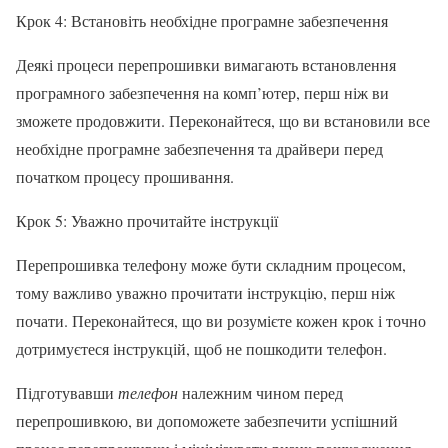
Крок 4: Встановіть необхідне програмне забезпечення
Деякі процеси перепрошивки вимагають встановлення
програмного забезпечення на комп’ютер, перш ніж ви
зможете продовжити. Переконайтеся, що ви встановили все
необхідне програмне забезпечення та драйвери перед
початком процесу прошивання.
Крок 5: Уважно прочитайте інструкції
Перепрошивка телефону може бути складним процесом,
тому важливо уважно прочитати інструкцію, перш ніж
почати. Переконайтеся, що ви розумієте кожен крок і точно
дотримуєтеся інструкцій, щоб не пошкодити телефон.
Підготувавши
телефон
належним чином перед
перепрошивкою, ви допоможете забезпечити успішний