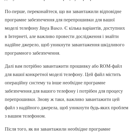
По-перше, переконайтеся, що ви завантажили відповідне
програмне забезпечення для перепрошивки для вашої
моделі телефону Jinga Basco. Є кілька варіантів, доступних
в Інтернеті, але важливо провести дослідження і знайти
надійне джерело, щоб уникнути завантаження шкідливого
програмного забезпечення.
Далі вам потрібно завантажити прошивку або ROM-файл
для вашої конкретної моделі телефону. Цей файл містить
операційну систему та інше необхідне програмне
забезпечення для вашого телефону і потрібен для процесу
перепрошивки. Знову ж таки, важливо завантажити цей
файл з надійного джерела, щоб уникнути будь-яких проблем
з вашим телефоном.
Після того, як ви завантажили необхідне програмне