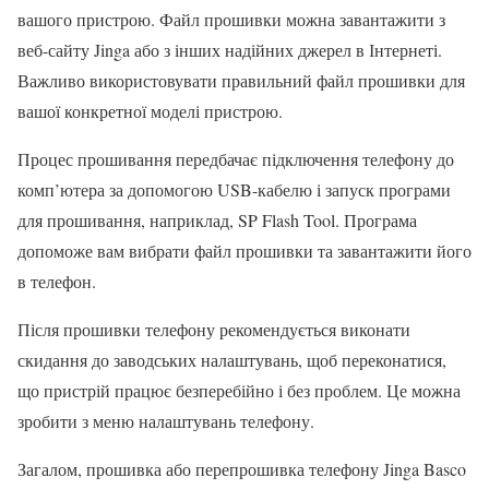
вашого пристрою. Файл прошивки можна завантажити з
веб-сайту Jinga або з інших надійних джерел в Інтернеті.
Важливо використовувати правильний файл прошивки для
вашої конкретної моделі пристрою.
Процес прошивання передбачає підключення телефону до
комп’ютера за допомогою USB-кабелю і запуск програми
для прошивання, наприклад, SP Flash Tool. Програма
допоможе вам вибрати файл прошивки та завантажити його
в телефон.
Після прошивки телефону рекомендується виконати
скидання до заводських налаштувань, щоб переконатися,
що пристрій працює безперебійно і без проблем. Це можна
зробити з меню налаштувань телефону.
Загалом, прошивка або перепрошивка телефону Jinga Basco