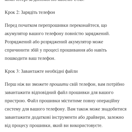
Крок 2: Зарядіть телефон
Перед початком перепрошивки переконайтеся, що
акумулятор вашого телефону повністю заряджений.
Розряджений або розряджений акумулятор може
спричинити збій у процесі прошивання або навіть
пошкодити ваш телефон.
Крок 3: Завантажте необхідні файли
Перш ніж ви зможете
прошити
свій телефон, вам потрібно
завантажити відповідний файл прошивки для вашого
пристрою. Файл прошивки міститиме повну операційну
систему для вашого телефону. Вам також може знадобитися
завантажити додаткові інструменти або драйвери, залежно
від процесу прошивки, який ви використовуєте.