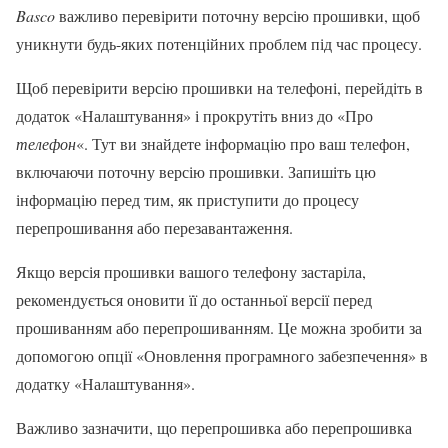
Basco
важливо перевірити поточну версію прошивки, щоб
уникнути будь-яких потенційних проблем під час процесу.
Щоб перевірити версію прошивки на телефоні, перейдіть в
додаток «Налаштування» і прокрутіть вниз до «Про
телефон
«. Тут ви знайдете інформацію про ваш телефон,
включаючи поточну версію прошивки. Запишіть цю
інформацію перед тим, як приступити до процесу
перепрошивання або перезавантаження.
Якщо версія прошивки вашого телефону застаріла,
рекомендується оновити її до останньої версії перед
прошиванням або перепрошиванням. Це можна зробити за
допомогою опції «Оновлення програмного забезпечення» в
додатку «Налаштування».
Важливо зазначити, що перепрошивка або перепрошивка