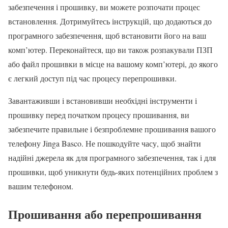
забезпечення і прошивку, ви можете розпочати процес
встановлення. Дотримуйтесь інструкцій, що додаються до
програмного забезпечення, щоб встановити його на ваш
комп’ютер. Переконайтеся, що ви також розпакували ПЗП
або файл прошивки в місце на вашому комп’ютері, до якого
є легкий доступ під час процесу перепрошивки.
Завантаживши і встановивши необхідні інструменти і
прошивку перед початком процесу прошивання, ви
забезпечите правильне і безпроблемне прошивання вашого
телефону Jinga Basco. Не пошкодуйте часу, щоб знайти
надійні джерела як для програмного забезпечення, так і для
прошивки, щоб уникнути будь-яких потенційних проблем з
вашим телефоном.
Прошивання або перепрошивання