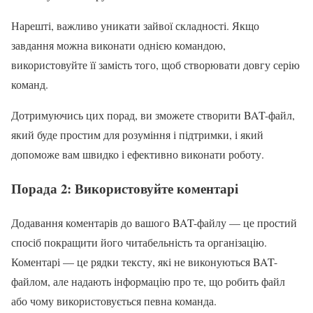
Нарешті, важливо уникати зайвої складності. Якщо
завдання можна виконати однією командою,
використовуйте її замість того, щоб створювати довгу серію
команд.
Дотримуючись цих порад, ви зможете створити BAT-файл,
який буде простим для розуміння і підтримки, і який
допоможе вам швидко і ефективно виконати роботу.
Порада 2: Використовуйте коментарі
Додавання коментарів до вашого BAT-файлу — це простий
спосіб покращити його читабельність та організацію.
Коментарі — це рядки тексту, які не виконуються BAT-
файлом, але надають інформацію про те, що робить файл
або чому використовується певна команда.