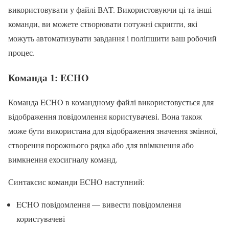
використовувати у файлі BAT. Використовуючи ці та інші
команди, ви можете створювати потужні скрипти, які
можуть автоматизувати завдання і поліпшити ваш робочий
процес.
Команда 1: ECHO
Команда ECHO в командному файлі використовується для
відображення повідомлення користувачеві. Вона також
може бути використана для відображення значення змінної,
створення порожнього рядка або для ввімкнення або
вимкнення ехосигналу команд.
Синтаксис команди ECHO наступний:
ECHO повідомлення — вивести повідомлення
користувачеві