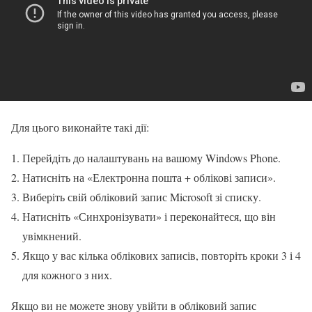
Для цього виконайте такі дії:
Перейдіть до налаштувань на вашому Windows Phone.
Натисніть на «Електронна пошта + облікові записи».
Виберіть свій обліковий запис Microsoft зі списку.
Натисніть «Синхронізувати» і переконайтеся, що він
увімкнений.
Якщо у вас кілька облікових записів, повторіть кроки 3 і 4
для кожного з них.
Якщо ви не можете знову увійти в обліковий запис