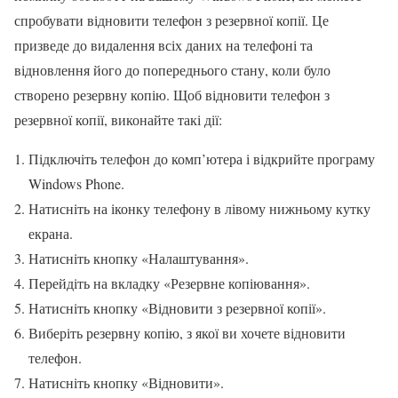
спробувати відновити телефон з резервної копії. Це
призведе до видалення всіх даних на телефоні та
відновлення його до попереднього стану, коли було
створено резервну копію. Щоб відновити телефон з
резервної копії, виконайте такі дії:
Підключіть телефон до комп’ютера і відкрийте програму
Windows Phone.
Натисніть на іконку телефону в лівому нижньому кутку
екрана.
Натисніть кнопку «Налаштування».
Перейдіть на вкладку «Резервне копіювання».
Натисніть кнопку «Відновити з резервної копії».
Виберіть резервну копію, з якої ви хочете відновити
телефон.
Натисніть кнопку «Відновити».