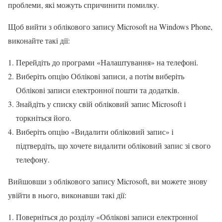
проблеми, які можуть спричинити помилку.
Щоб вийти з облікового запису Microsoft на Windows Phone,
виконайте такі дії:
Перейдіть до програми «Налаштування» на телефоні.
Виберіть опцію Облікові записи, а потім виберіть
Облікові записи електронної пошти та додатків.
Знайдіть у списку свій обліковий запис Microsoft і
торкніться його.
Виберіть опцію «Видалити обліковий запис» і
підтвердіть, що хочете видалити обліковий запис зі свого
телефону.
Вийшовши з облікового запису Microsoft, ви можете знову
увійти в нього, виконавши такі дії:
Поверніться до розділу «Облікові записи електронної