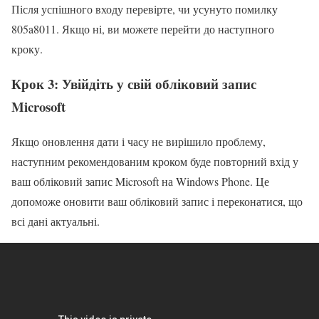
Після успішного входу перевірте, чи усунуто помилку
805a8011. Якщо ні, ви можете перейти до наступного
кроку.
Крок 3: Увійдіть у свій обліковий запис
Microsoft
Якщо оновлення дати і часу не вирішило проблему,
наступним рекомендованим кроком буде повторний вхід у
ваш обліковий запис Microsoft на Windows Phone. Це
допоможе оновити ваш обліковий запис і переконатися, що
всі дані актуальні.