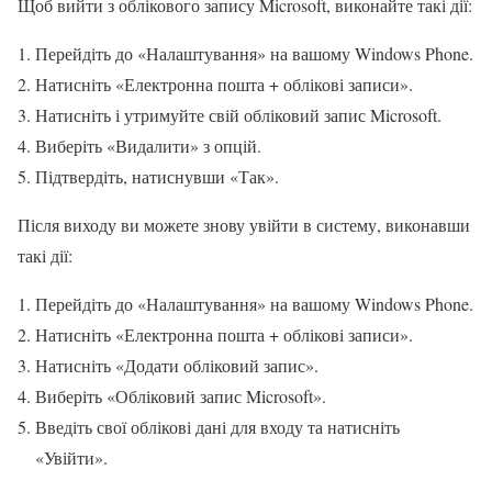
Щоб вийти з облікового запису Microsoft, виконайте такі дії:
Перейдіть до «Налаштування» на вашому Windows Phone.
Натисніть «Електронна пошта + облікові записи».
Натисніть і утримуйте свій обліковий запис Microsoft.
Виберіть «Видалити» з опцій.
Підтвердіть, натиснувши «Так».
Після виходу ви можете знову увійти в систему, виконавши
такі дії:
Перейдіть до «Налаштування» на вашому Windows Phone.
Натисніть «Електронна пошта + облікові записи».
Натисніть «Додати обліковий запис».
Виберіть «Обліковий запис Microsoft».
Введіть свої облікові дані для входу та натисніть
«Увійти».