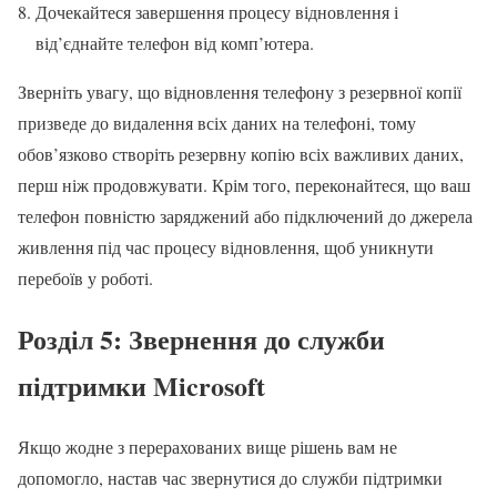
Дочекайтеся завершення процесу відновлення і
від’єднайте телефон від комп’ютера.
Зверніть увагу, що відновлення телефону з резервної копії
призведе до видалення всіх даних на телефоні, тому
обов’язково створіть резервну копію всіх важливих даних,
перш ніж продовжувати. Крім того, переконайтеся, що ваш
телефон повністю заряджений або підключений до джерела
живлення під час процесу відновлення, щоб уникнути
перебоїв у роботі.
Розділ 5: Звернення до служби
підтримки Microsoft
Якщо жодне з перерахованих вище рішень вам не
допомогло, настав час звернутися до служби підтримки