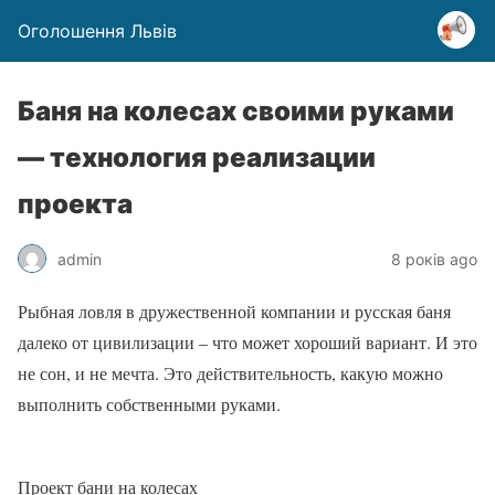
Оголошення Львів
Баня на колесах своими руками
— технология реализации
проекта
admin
8 років ago
Рыбная ловля в дружественной компании и русская баня
далеко от цивилизации – что может хороший вариант. И это
не сон, и не мечта. Это действительность, какую можно
выполнить собственными руками.
Проект бани на колесах