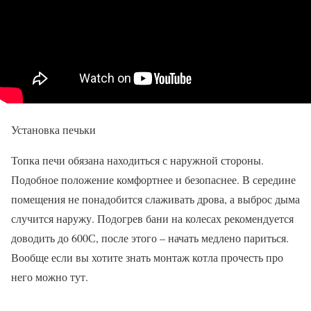
Установка печьки
Топка печи обязана находиться с наружной стороны.
Подобное положение комфортнее и безопаснее. В середине
помещения не понадобится слаживать дрова, а выброс дыма
случится наружу. Подогрев бани на колесах рекомендуется
доводить до 600С, после этого – начать медлено париться.
Вообще если вы хотите знать монтаж котла прочесть про
него можно тут.