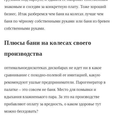
знакомым и соседям за конкретную плату. Тоже хороший
бизнес. Итак разберемся чем баня на колесах лучше чем
баня по чёрному собственными руками или баня из бревен
собственными руками.
Плюсы бани на колесах своего
производства
оптимальноедискотеках дискобарах не идет ни в какое
сравнивание с походно-полевой ее имитацией, какую
рекомендуют ушлые предприниматели. Парогенератор в
палатке – это совсем не баня. Место для помывки и
вдыхания влажненького пара. За это на производстве
прибавляют оплату за вредность, о каком здоровье тут
можно беседовать?