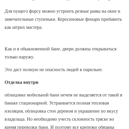
Для пущего форсу можно устроить резные рамы на окне и
замечательные ступеньки. Керосиновые фонари прибавить
как штрих мастера.
Как и в обыкновенной бане, двери должны открываться
только наружу.
Это даст полную не опасность людей в парильне.
Отделка внутри
облицовке мобильной бани нечем не выделяется от такой в
баньке стационарной. Устраивается полная тепловая
изоляция, облицовка стен деревом и украшение по вкусу
владельца. Но необходимо учесть склонность тряске во
время перевозки бани. И поэтому все крепежи обязаны