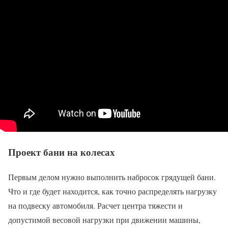
Проект бани на колесах
Первым делом нужно выполнить набросок грядущей бани.
Что и где будет находится, как точно распределять нагрузку
на подвеску автомобиля. Расчет центра тяжести и
допустимой весовой нагрузки при движении машины,