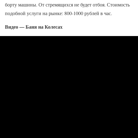
борту машины. От стремящихся не будет отбоя. Стоимость
подобной услуги на рынке: 800-1000 рублей в час.
Видео — Баня на Колесах