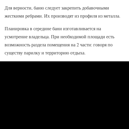
Для верности, баню следует закрепить добавочными
жесткими ребрами. Их производят из профиля из металла.
Планировка в середине бани изготавливается на
усмотрение владельца. При необходимой площади есть
возможность раздела помещения на 2 части: говоря по
существу парилку и территорию отдыха.