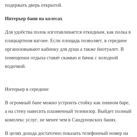
подержать дверь открытой.
Интерьер бани на колесах
Для удобства полок изготавливается откидным, как полка в
плацкартном вагоне. Если площадь позволяет, в середине
организовывают кабинку для душа а также биотуалет. В
помещении отдыха ставят скамью и бачок с холодной
водичкой.
Интерьер в середине
В огромный бане можно устроить стойку как пивном баре,
а на стену навесить плазменный телевизор. Выйдет полный
комплекс услуг, не менее чем в Сандуновских банях.
В целях дохода достаточно показать телефонный номер на