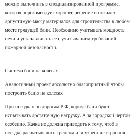
можно выполнить в специализированной программе,
которая порекомендует хорошее решение и покажет
допустимую массу материалов для строительства в любом
месте грядущей бани. Необходимо учитывать мощность
печи и устанавливать ее с учитыванием требований
пожарной безопасности.
Система бани на колесах
Аналогичный проект абсолютно благоприятный чтобы
построить баню на колесах
При поездках по дорогам Р Ф, корпус бани будет
испытывать достаточную нагрузку. А за городской чертой –
особенно. Качка не должна приводить к тому, чтоб в
поездке расшатывались крепежа и внутренние строения