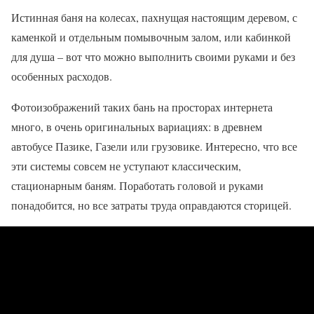
Истинная баня на колесах, пахнущая настоящим деревом, с
каменкой и отдельным помывочным залом, или кабинкой
для душа – вот что можно выполнить своими руками и без
особенных расходов.
Фотоизображений таких бань на просторах интернета
много, в очень оригинальных вариациях: в древнем
автобусе Пазике, Газели или грузовике. Интересно, что все
эти системы совсем не уступают классическим,
стационарным баням. Поработать головой и руками
понадобится, но все затраты труда оправдаются сторицей.