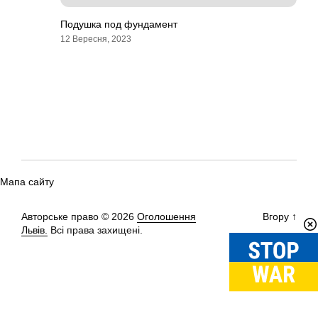
Подушка под фундамент
12 Вересня, 2023
Мапа сайту
Авторське право © 2026
Оголошення
Вгору
↑
Львів.
Всі права захищені.