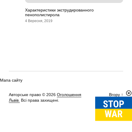
Характеристики экструдированного
пенополистирола
4 Вересня, 2019
Мапа сайту
Авторське право © 2026
Оголошення
Вгору
↑
Львів.
Всі права захищені.