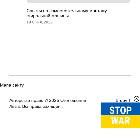
Советы по самостоятельному монтажу
стиральной машины
19 Січня, 2022
Мапа сайту
Авторське право © 2026
Оголошення
Вгору
↑
Львів.
Всі права захищені.