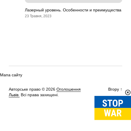
Лазерный уровень. Особенности и преимущества
23 Травня, 2023
Мапа сайту
Авторське право © 2026
Оголошення
Вгору
↑
Львів.
Всі права захищені.