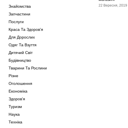
22 Вересня, 2019
Знайомства
Запчастини
Послуги
Краса Та Здоров'я
Для Дорослих
Одяг Та Взуття
Дитячий Світ
Будівництво
Тварини Та Рослини
Різне
Оголошення
Економіка
Здоров'я
Туризм
Наука
Техніка