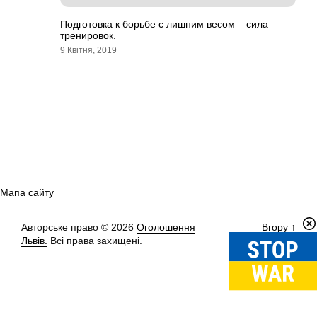
Подготовка к борьбе с лишним весом – сила
тренировок.
9 Квітня, 2019
Мапа сайту
Авторське право © 2026
Оголошення
Вгору
↑
Львів.
Всі права захищені.