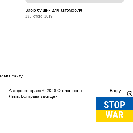
Вибір бу шин для автомобіля
23 Лютого, 2019
Мапа сайту
Авторське право © 2026
Оголошення
Вгору
↑
Львів.
Всі права захищені.