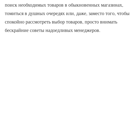
поиск необходимых товаров в обыкновенных магазинах,
томиться в душных очередях или, даже, заместо того, чтобы
спокойно рассмотреть выбор товаров, просто внимать
бескрайние советы надоедливых менеджеров.