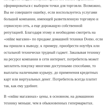
сформироваться с выбором точки для торговли. Возможно,
Вы не совершите ошибку, если воспользуетесь услугами
большой компании, имеющей разветвленную торговую и
сервисную сеть, а еще дорожащую собственной
репутацией. Благодаря этому и необходимо смотреть на
«online магазин» по продаже домашней техники Domo, если
вы пришли к выводу, к примеру, приобрести ноутбук или
остальной технически трудный гаджет. Заказывая технику
на ресурсе компании в сети интернет, потребитель может
заплатить покупку многими доступными способами, то
выплаты наличными курьеру, до применения кредитных
карт или виртуальных денег. Потребитель всегда платит
так, как ему удобнее.
В «online магазинах» цены, в основном, на домашнюю
технику меньше, чем в обыкновенных гипермаркетах.