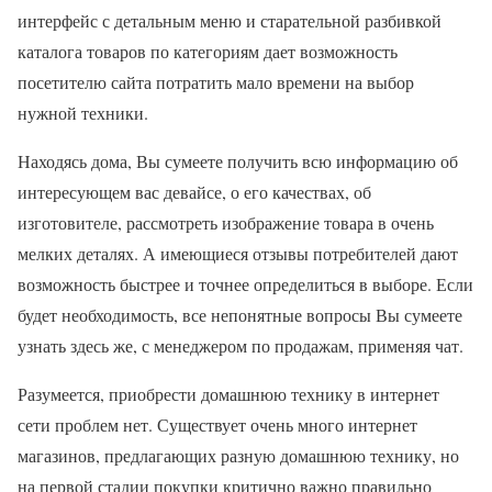
интерфейс с детальным меню и старательной разбивкой
каталога товаров по категориям дает возможность
посетителю сайта потратить мало времени на выбор
нужной техники.
Находясь дома, Вы сумеете получить всю информацию об
интересующем вас девайсе, о его качествах, об
изготовителе, рассмотреть изображение товара в очень
мелких деталях. А имеющиеся отзывы потребителей дают
возможность быстрее и точнее определиться в выборе. Если
будет необходимость, все непонятные вопросы Вы сумеете
узнать здесь же, с менеджером по продажам, применяя чат.
Разумеется, приобрести домашнюю технику в интернет
сети проблем нет. Существует очень много интернет
магазинов, предлагающих разную домашнюю технику, но
на первой стадии покупки критично важно правильно