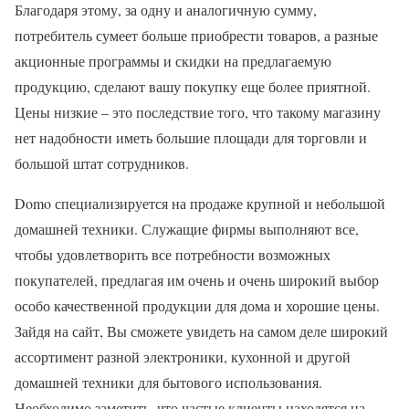
Благодаря этому, за одну и аналогичную сумму,
потребитель сумеет больше приобрести товаров, а разные
акционные программы и скидки на предлагаемую
продукцию, сделают вашу покупку еще более приятной.
Цены низкие – это последствие того, что такому магазину
нет надобности иметь большие площади для торговли и
большой штат сотрудников.
Domo специализируется на продаже крупной и небольшой
домашней техники. Служащие фирмы выполняют все,
чтобы удовлетворить все потребности возможных
покупателей, предлагая им очень и очень широкий выбор
особо качественной продукции для дома и хорошие цены.
Зайдя на сайт, Вы сможете увидеть на самом деле широкий
ассортимент разной электроники, кухонной и другой
домашней техники для бытового использования.
Необходимо заметить, что частые клиенты находятся на