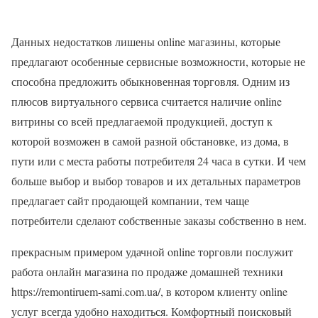
Данных недостатков лишены online магазины, которые
предлагают особенные сервисные возможности, которые не
способна предложить обыкновенная торговля. Одним из
плюсов виртуального сервиса считается наличие online
витрины со всей предлагаемой продукцией, доступ к
которой возможен в самой разной обстановке, из дома, в
пути или с места работы потребителя 24 часа в сутки. И чем
больше выбор и выбор товаров и их детальных параметров
предлагает сайт продающей компании, тем чаще
потребители сделают собственные заказы собственно в нем.
прекрасным примером удачной online торговли послужит
работа онлайн магазина по продаже домашней техники
https://remontiruem-sami.com.ua/, в котором клиенту online
услуг всегда удобно находиться. Комфортный поисковый