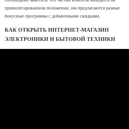
привилегированном положении, им предлагаются разные
бонусные программы с добавочными скидками.
КАК ОТКРЫТЬ ИНТЕРНЕТ-МАГАЗИН
ЭЛЕКТРОНИКИ И БЫТОВОЙ ТЕХНИКИ