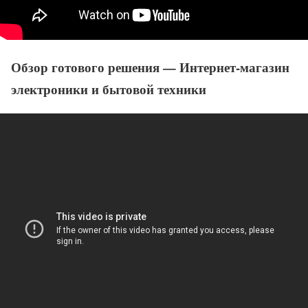
Обзор готового решения — Интернет-магазин
электроники и бытовой техники