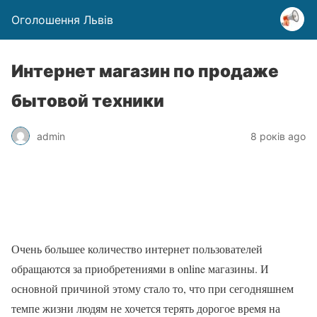
Оголошення Львів
Интернет магазин по продаже
бытовой техники
admin
8 років ago
Очень большее количество интернет пользователей
обращаются за приобретениями в online магазины. И
основной причиной этому стало то, что при сегодняшнем
темпе жизни людям не хочется терять дорогое время на