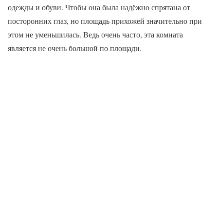
одежды и обуви. Чтобы она была надёжно спрятана от
посторонних глаз, но площадь прихожей значительно при
этом не уменьшилась. Ведь очень часто, эта комната
является не очень большой по площади.