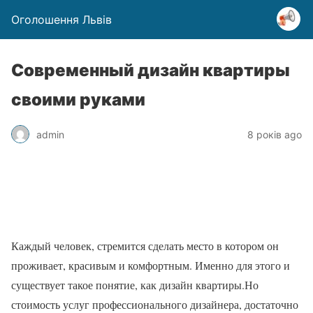
Оголошення Львів
Современный дизайн квартиры
своими руками
admin
8 років ago
Каждый человек, стремится сделать место в котором он
проживает, красивым и комфортным. Именно для этого и
существует такое понятие, как дизайн квартиры.Но
стоимость услуг профессионального дизайнера, достаточно