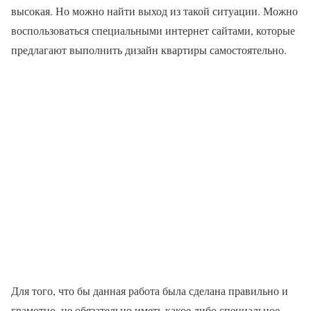
высокая. Но можно найти выход из такой ситуации. Можно
воспользоваться специальными интернет сайтами, которые
предлагают выполнить дизайн квартиры самостоятельно.
Для того, что бы данная работа была сделана правильно и
грамотно, не обязательно иметь какое либо специальное