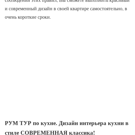
и современный дизайн в своей квартире самостоятельно, в
очень короткие сроки.
РУМ ТУР по кухне. Дизайн интерьера кухни в
стиле СОВРЕМЕННАЯ классика!