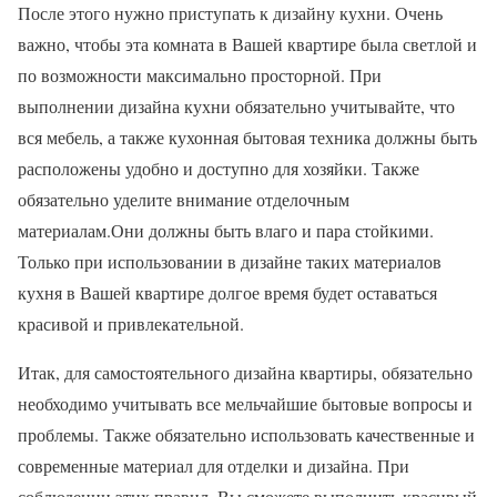
После этого нужно приступать к дизайну кухни. Очень
важно, чтобы эта комната в Вашей квартире была светлой и
по возможности максимально просторной. При
выполнении дизайна кухни обязательно учитывайте, что
вся мебель, а также кухонная бытовая техника должны быть
расположены удобно и доступно для хозяйки. Также
обязательно уделите внимание отделочным
материалам.Они должны быть влаго и пара стойкими.
Только при использовании в дизайне таких материалов
кухня в Вашей квартире долгое время будет оставаться
красивой и привлекательной.
Итак, для самостоятельного дизайна квартиры, обязательно
необходимо учитывать все мельчайшие бытовые вопросы и
проблемы. Также обязательно использовать качественные и
современные материал для отделки и дизайна. При
соблюдении этих правил, Вы сможете выполнить красивый