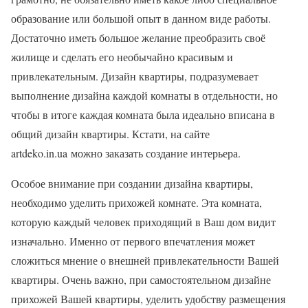
образование или большой опыт в данном виде работы.
Достаточно иметь большое желание преобразить своё
жилище и сделать его необычайно красивым и
привлекательным. Дизайн квартиры, подразумевает
выполнение дизайна каждой комнаты в отдельности, но
чтобы в итоге каждая комната была идеально вписана в
общий дизайн квартиры. Кстати, на сайте
artdeko.in.ua можно заказать создание интерьера.
Особое внимание при создании дизайна квартиры,
необходимо уделить прихожей комнате. Эта комната,
которую каждый человек приходящий в Ваш дом видит
изначально. Именно от первого впечатления может
сложиться мнение о внешней привлекательности Вашей
квартиры. Очень важно, при самостоятельном дизайне
прихожей Вашей квартиры, уделить удобству размещения