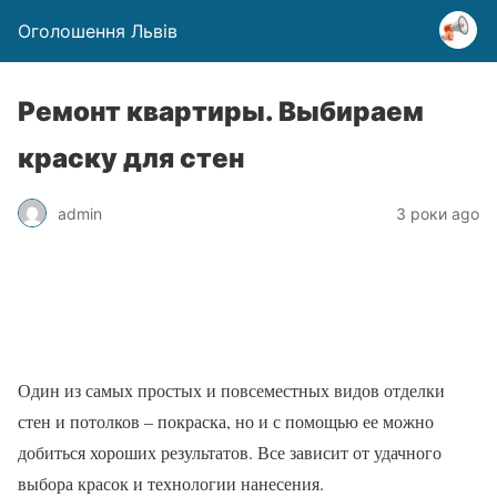
Оголошення Львів
Ремонт квартиры. Выбираем
краску для стен
admin
3 роки ago
Один из самых простых и повсеместных видов отделки
стен и потолков – покраска, но и с помощью ее можно
добиться хороших результатов. Все зависит от удачного
выбора красок и технологии нанесения.