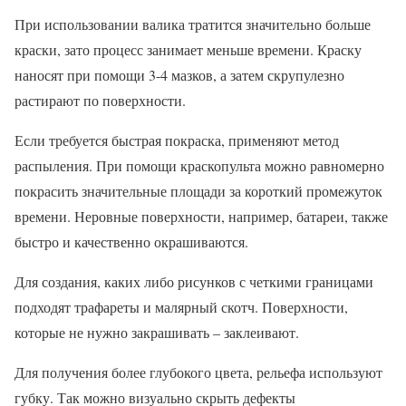
При использовании валика тратится значительно больше
краски, зато процесс занимает меньше времени. Краску
наносят при помощи 3-4 мазков, а затем скрупулезно
растирают по поверхности.
Если требуется быстрая покраска, применяют метод
распыления. При помощи краскопульта можно равномерно
покрасить значительные площади за короткий промежуток
времени. Неровные поверхности, например, батареи, также
быстро и качественно окрашиваются.
Для создания, каких либо рисунков с четкими границами
подходят трафареты и малярный скотч. Поверхности,
которые не нужно закрашивать – заклеивают.
Для получения более глубокого цвета, рельефа используют
губку. Так можно визуально скрыть дефекты