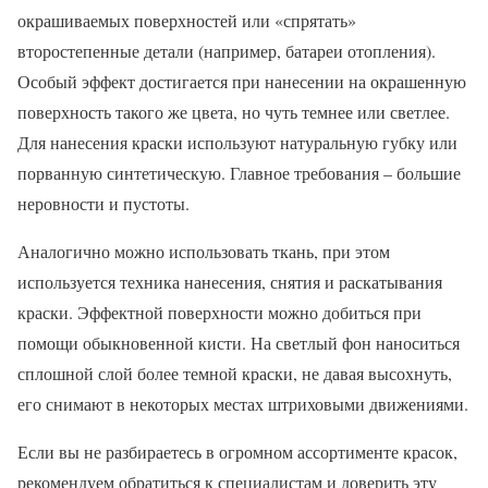
окрашиваемых поверхностей или «спрятать»
второстепенные детали (например, батареи отопления).
Особый эффект достигается при нанесении на окрашенную
поверхность такого же цвета, но чуть темнее или светлее.
Для нанесения краски используют натуральную губку или
порванную синтетическую. Главное требования – большие
неровности и пустоты.
Аналогично можно использовать ткань, при этом
используется техника нанесения, снятия и раскатывания
краски. Эффектной поверхности можно добиться при
помощи обыкновенной кисти. На светлый фон наноситься
сплошной слой более темной краски, не давая высохнуть,
его снимают в некоторых местах штриховыми движениями.
Если вы не разбираетесь в огромном ассортименте красок,
рекомендуем обратиться к специалистам и доверить эту