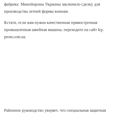
фабрике. Минобороны Украины заключило сделку для
производства летней формы воинам.
Кстати, если вам нужна качественная прямострочная
промышленная швейная машина, переходите на сайт leg-
prom.com.ua.
Районное руководство уверяет, что специальная защитная