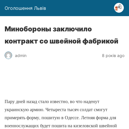
Оголошення Львів
Минобороны заключило
контракт со швейной фабрикой
admin
8 років ago
Пару дней назад стало известно, во что наденут
украинскую армию. Четыреста тысяч солдат смогут
примерять форму, пошитую в Одессе. Летняя форма для
военнослужащих будет пошита на кизеловской швейной