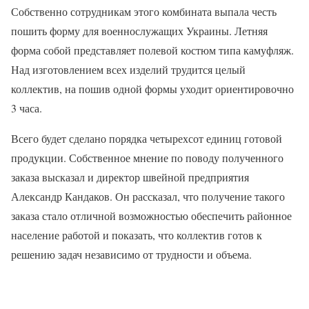
Собственно сотрудникам этого комбината выпала честь
пошить форму для военнослужащих Украины. Летняя
форма собой представляет полевой костюм типа камуфляж.
Над изготовлением всех изделий трудится целый
коллектив, на пошив одной формы уходит ориентировочно
3 часа.
Всего будет сделано порядка четырехсот единиц готовой
продукции. Собственное мнение по поводу полученного
заказа высказал и директор швейной предприятия
Александр Кандаков. Он рассказал, что получение такого
заказа стало отличной возможностью обеспечить районное
население работой и показать, что коллектив готов к
решению задач независимо от трудности и объема.