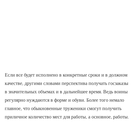
Если все будет исполнено в конкретные сроки и в должном
качестве, другими словами перспектива получать госзаказы
в значительных объемах и в дальнейшее время. Ведь воины
регулярно нуждаются в форме и обуви. Более того немало
главное, что обыкновенные труженики смогут получить
приличное количество мест для работы, а основное, работы.