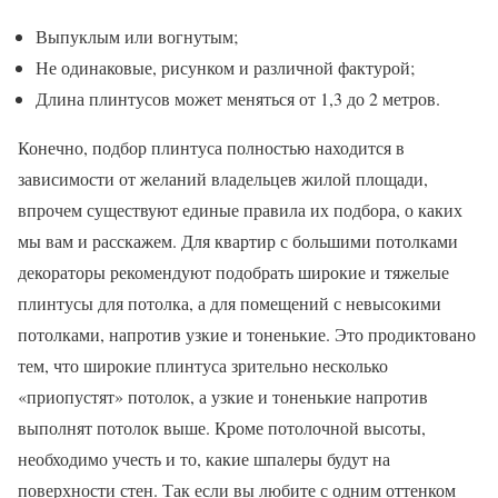
Выпуклым или вогнутым;
Не одинаковые, рисунком и различной фактурой;
Длина плинтусов может меняться от 1,3 до 2 метров.
Конечно, подбор плинтуса полностью находится в
зависимости от желаний владельцев жилой площади,
впрочем существуют единые правила их подбора, о каких
мы вам и расскажем. Для квартир с большими потолками
декораторы рекомендуют подобрать широкие и тяжелые
плинтусы для потолка, а для помещений с невысокими
потолками, напротив узкие и тоненькие. Это продиктовано
тем, что широкие плинтуса зрительно несколько
«приопустят» потолок, а узкие и тоненькие напротив
выполнят потолок выше. Кроме потолочной высоты,
необходимо учесть и то, какие шпалеры будут на
поверхности стен. Так если вы любите с одним оттенком