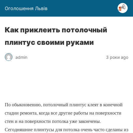
Оголошення Львів
Как приклеить потолочный
плинтус своими руками
admin
3 роки ago
По обыкновению, потолочный плинтус клеят в конечной
стадии ремонта, когда все другие работы на поверхности
стен и на поверхности потолка уже закончены.
Сегодняшние плинтусы для потолка очень часто сделаны из