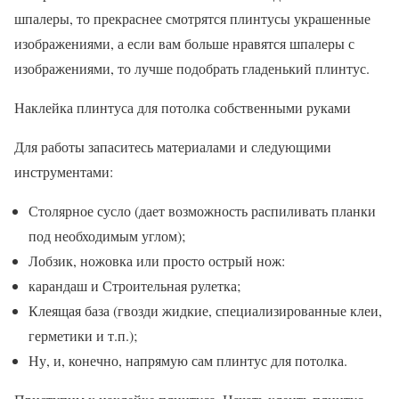
шпалеры, то прекраснее смотрятся плинтусы украшенные
изображениями, а если вам больше нравятся шпалеры с
изображениями, то лучше подобрать гладенький плинтус.
Наклейка плинтуса для потолка собственными руками
Для работы запаситесь материалами и следующими
инструментами:
Столярное сусло (дает возможность распиливать планки
под необходимым углом);
Лобзик, ножовка или просто острый нож:
карандаш и Строительная рулетка;
Клеящая база (гвозди жидкие, специализированные клеи,
герметики и т.п.);
Ну, и, конечно, напрямую сам плинтус для потолка.