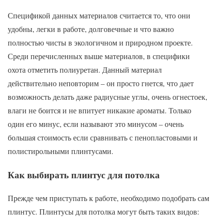
Спецификой данных материалов считается то, что они
удобны, легки в работе, долговечные и что важно
полностью чисты в экологичном и природном проекте.
Среди перечисленных выше материалов, в специфики
охота отметить полиуретан. Данный материал
действительно неповторим – он просто гнется, что дает
возможность делать даже радиусные углы, очень огнестоек,
влаги не боится и не впитует никакие ароматы. Только
один его минус, если называют это минусом – очень
большая стоимость если сравнивать с пенопластовыми и
полистирольными плинтусами.
Как выбирать плинтус для потолка
Прежде чем приступать к работе, необходимо подобрать сам
плинтус. Плинтусы для потолка могут быть таких видов: