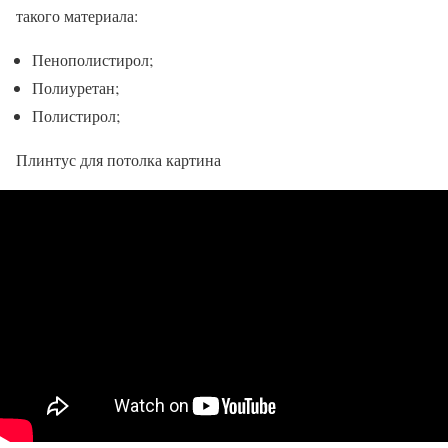
такого материала:
Пенополистирол;
Полиуретан;
Полистирол;
Плинтус для потолка картина