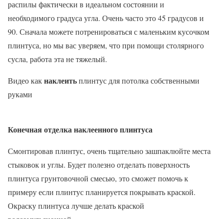
распилы фактически в идеальном состоянии и
необходимого градуса угла. Очень часто это 45 градусов и
90. Сначала можете потренироваться с маленьким кусочком
плинтуса, но мы вас уверяем, что при помощи столярного
сусла, работа эта не тяжелый.
наклеить
Видео как
плинтус для потолка собственными
руками
Конечная отделка наклеенного плинтуса
Смонтировав плинтус, очень тщательно зашпаклюйте места
стыковок и углы. Будет полезно отделать поверхность
плинтуса грунтовочной смесью, это сможет помочь к
примеру если плинтус планируется покрывать краской.
Окраску плинтуса лучше делать краской