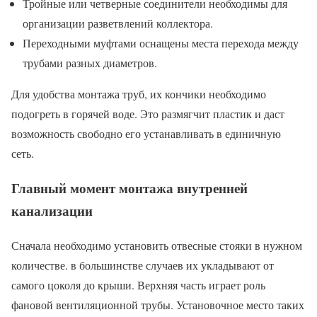
Тройные или четверные соединители необходимы для
организации разветвлений коллектора.
Переходными муфтами оснащены места перехода между
трубами разных диаметров.
Для удобства монтажа труб, их кончики необходимо
подогреть в горячей воде. Это размягчит пластик и даст
возможность свободно его устанавливать в единичную
сеть.
Главный момент монтажа внутренней
канализации
Сначала необходимо установить отвесные стояки в нужном
количестве. в большинстве случаев их укладывают от
самого цоколя до крыши. Верхняя часть играет роль
фановой вентиляционной трубы. Установочное место таких