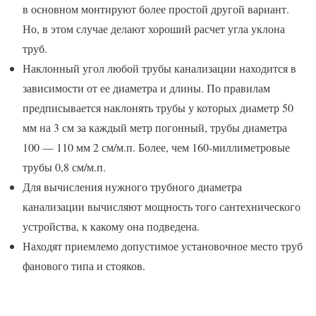
в основном монтируют более простой другой вариант.
Но, в этом случае делают хороший расчет угла уклона
труб.
Наклонный угол любой трубы канализации находится в
зависимости от ее диаметра и длины. По правилам
предписывается наклонять трубы у которых диаметр 50
мм на 3 см за каждый метр погонный, трубы диаметра
100 — 110 мм 2 см/м.п. Более, чем 160-миллиметровые
трубы 0,8 см/м.п.
Для вычисления нужного трубного диаметра
канализации вычисляют мощность того сантехнического
устройства, к какому она подведена.
Находят приемлемо допустимое установочное место труб
фанового типа и стояков.