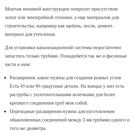
Монтаж внешней конструкции попросит присутствия:
лопат или землеройной техники, а еще материалов для
строительства, например как щебень, песок, цемент,
материал для утепления.
Для установки канализационной системы недостаточно
запастись только трубами. Понадобятся так же и фасонные
части к ним:
Расширения, какие нужны для создания разных углов.
Есть 45 или 90 градусные детали. На концах у них есть
раструбы с уплотнительными колечками для более
крепкого соединения труб меж собой.
Переходные расширения нужны для изготовления
обыкновенных соединений между 2-мя трубами одного и
того же диаметра.