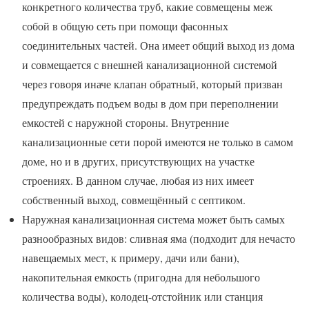
конкретного количества труб, какие совмещены меж
собой в общую сеть при помощи фасонных
соединительных частей. Она имеет общий выход из дома
и совмещается с внешней канализационной системой
через говоря иначе клапан обратный, который призван
предупреждать подъем воды в дом при переполнении
емкостей с наружной стороны. Внутренние
канализационные сети порой имеются не только в самом
доме, но и в других, присутствующих на участке
строениях. В данном случае, любая из них имеет
собственный выход, совмещённый с септиком.
Наружная канализационная система может быть самых
разнообразных видов: сливная яма (подходит для нечасто
навещаемых мест, к примеру, дачи или бани),
накопительная емкость (пригодна для небольшого
количества воды), колодец-отстойник или станция