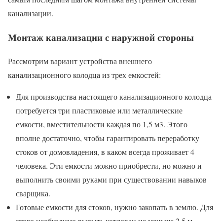
канализации.
Монтаж канализации с наружной стороны
Рассмотрим вариант устройства внешнего
канализационного колодца из трех емкостей:
Для производства настоящего канализационного колодца
потребуется три пластиковые или металлические
емкости, вместительности каждая по 1,5 м3. Этого
вполне достаточно, чтобы гарантировать переработку
стоков от домовладения, в каком всегда проживает 4
человека. Эти емкости можно приобрести, но можно и
выполнить своими руками при существовании навыков
сварщика.
Готовые емкости для стоков, нужно закопать в землю. Для
этого необходимо вырыть котлован не меньше 2,5 м