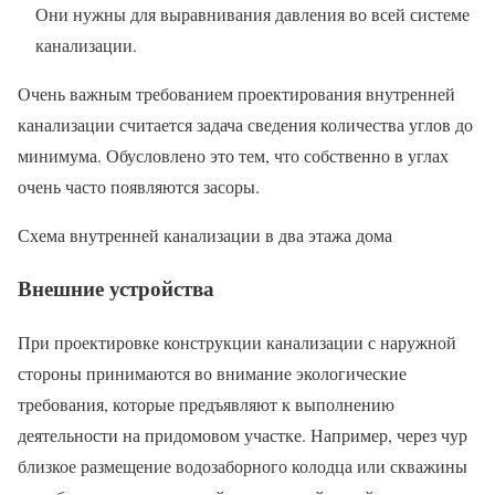
Они нужны для выравнивания давления во всей системе
канализации.
Очень важным требованием проектирования внутренней
канализации считается задача сведения количества углов до
минимума. Обусловлено это тем, что собственно в углах
очень часто появляются засоры.
Схема внутренней канализации в два этажа дома
Внешние устройства
При проектировке конструкции канализации с наружной
стороны принимаются во внимание экологические
требования, которые предъявляют к выполнению
деятельности на придомовом участке. Например, через чур
близкое размещение водозаборного колодца или скважины