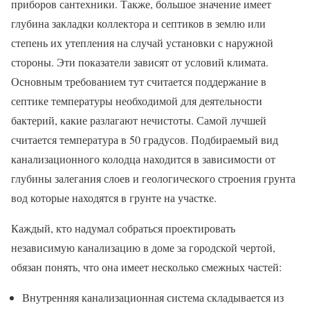
приборов сантехники. Также, большое значение имеет
глубина закладки коллектора и септиков в землю или
степень их утепления на случай установки с наружной
стороны. Эти показатели зависят от условий климата.
Основным требованием тут считается поддержание в
септике температуры необходимой для деятельности
бактерий, какие разлагают нечистоты. Самой лучшей
считается температура в 50 градусов. Подбираемый вид
канализационного колодца находится в зависимости от
глубины залегания слоев и геологического строения грунта
вод которые находятся в грунте на участке.
Каждый, кто надумал собраться проектировать
независимую канализацию в доме за городской чертой,
обязан понять, что она имеет несколько смежных частей:
Внутренняя канализационная система складывается из