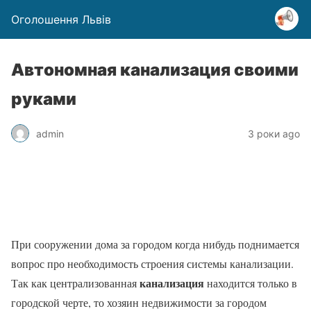
Оголошення Львів
Автономная канализация своими
руками
admin
3 роки ago
При сооружении дома за городом когда нибудь поднимается
вопрос про необходимость строения системы канализации.
канализация
Так как централизованная
находится только в
городской черте, то хозяин недвижимости за городом