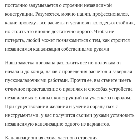
постоянно задумывается о строении независимой
конструкции. Разумеется, можно нанять профессионалов,
какие проведут все расчеты и установят колодец-отстойник,
но стоить это вполне достаточно дорого. Чтобы не
потерять, любой может познакомиться с тем, как строится
независимая канализация собственными руками.
Наша заметка призвана разложить все по полочкам от
начала и до конца, начав с проведения расчетов и завершая
пусконаладочными работами. Прочтя ее, вы станете иметь
отличное представление о правилах и способах устройства
независимых сточных конструкций на участке за городом.
При существовании желания и умения обращаться с
инструментами, у вас получится своими руками установить
независимую канализацию одного из вариантов.
Канализационная схема частного строения