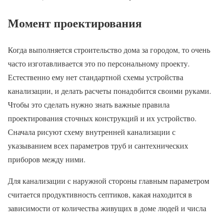
Момент проектирования
Когда выполняется строительство дома за городом, то очень
часто изготавливается это по персональному проекту.
Естественно ему нет стандартной схемы устройства
канализации, и делать расчеты понадобится своими руками.
Чтобы это сделать нужно знать важные правила
проектирования сточных конструкций и их устройство.
Сначала рисуют схему внутренней канализации с
указыванием всех параметров труб и сантехнических
приборов между ними.
Для канализации с наружной стороны главным параметром
считается продуктивность септиков, какая находится в
зависимости от количества живущих в доме людей и числа