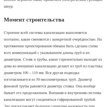
шнур.
Момент строительства
Строение всей системы канализации выполняется
поэтапно, какие сменяются с конкретной очерёдностью. На
протяжении проектирования обязана быть сделана схема
всех коммуникаций с указыванием длины труб и их
диаметров. Стояк и трубы, какие горизонтально выходят из
дома во внешнюю канализацию делают из труб из пластика
диаметром 100 – 110 мм. Вся другая подводка
изготавливается из 50-миллиметровых труб. Диаметр
фоновой трубы равняется диаметру стояка. Она вообще
бывает его продолжением. Внешняя и внутренняя системы
канализации могут соединяться гофрированной трубой.
Это предоставляет большую гарантию надежности при