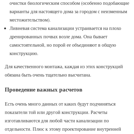
очистки биологическим способом (особенно подобающие
варианты для настоящего дома за городом с неизменным
местожительством).
Ливневая система канализации устраивается на плохо
дренированных почвах возле дома. Она бывает
самостоятельной, но порой ее объединяют в общую
конструкцию.
Для качественного монтажа, каждая из этих конструкций
обязана быть очень тщательно высчитана.
Проведение важных расчетов
Есть очень много данных от каких будут подчиняться
показатели той или другой конструкции. Расчеты
изготавливаются для любой части канализации по
отдельности. Плюс к этому проектирование внутренней