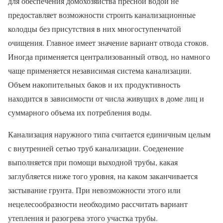
для обеспечения домохозяйства пресной водой не
предоставляет возможности строить канализационные
колодцы без присутствия в них многоступенчатой
очищения. Главное имеет значение вариант отвода стоков.
Иногда применяется централизованный отвод, но намного
чаще применяется независимая система канализации.
Объем накопительных баков и их продуктивность
находится в зависимости от числа живущих в доме лиц и
суммарного объема их потребления воды.
Канализация наружного типа считается единичным целым
с внутренней сетью труб канализации. Соеденение
выполняется при помощи выходной трубы, какая
заглубляется ниже того уровня, на каком заканчивается
застывание грунта. При невозможности этого или
нецелесообразности необходимо рассчитать вариант
утепления и разогрева этого участка трубы.