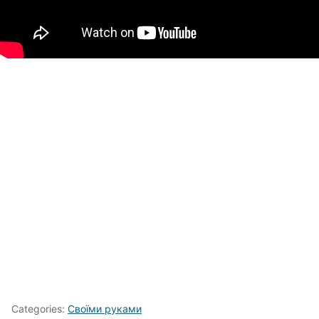
Categories:
Своїми руками