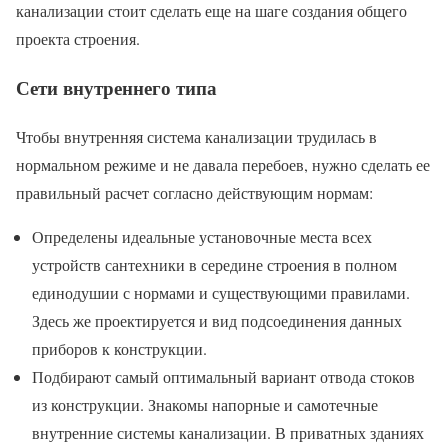
канализации стоит сделать еще на шаге создания общего
проекта строения.
Сети внутреннего типа
Чтобы внутренняя система канализации трудилась в
нормальном режиме и не давала перебоев, нужно сделать ее
правильный расчет согласно действующим нормам:
Определены идеальные установочные места всех
устройств сантехники в середине строения в полном
единодушии с нормами и существующими правилами.
Здесь же проектируется и вид подсоединения данных
приборов к конструкции.
Подбирают самый оптимальный вариант отвода стоков
из конструкции. Знакомы напорные и самотечные
внутренние системы канализации. В приватных зданиях