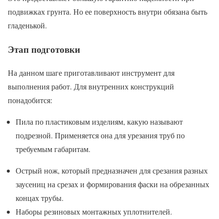
подвижках грунта. Но ее поверхность внутри обязана быть
гладенькой.
Этап подготовки
На данном шаге приготавливают инструмент для
выполнения работ. Для внутренних конструкций
понадобится:
Пила по пластиковым изделиям, какую называют
подрезной. Применяется она для урезания труб по
требуемым габаритам.
Острый нож, который предназначен для срезания разных
заусениц на срезах и формирования фаски на обрезанных
концах трубы.
Наборы резиновых монтажных уплотнителей.