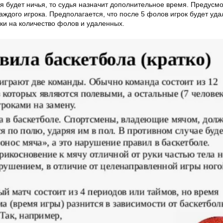
я будет ничья, то судья назначит дополнительное время. Предусм
ждого игрока. Предполагается, что после 5 фолов игрок будет уда
ки на количество фолов и удаленных.