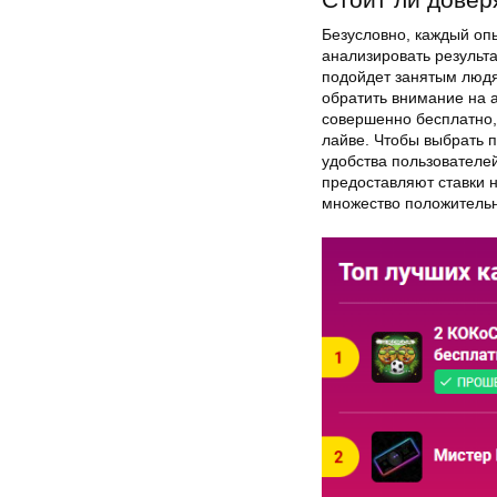
Безусловно, каждый оп
анализировать результ
подойдет занятым людям
обратить внимание на 
совершенно бесплатно,
лайве. Чтобы выбрать п
удобства пользователе
предоставляют ставки н
множество положитель