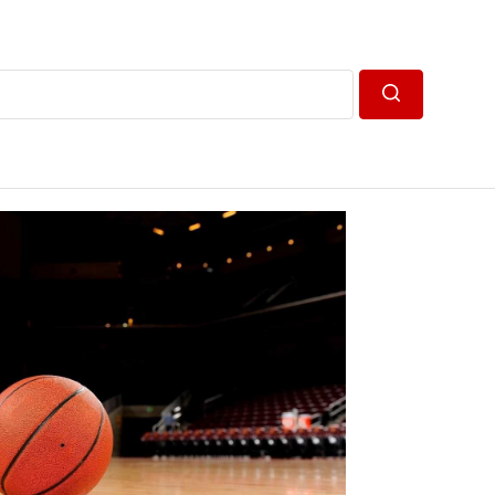
Пошук