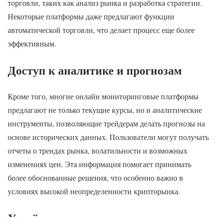
торговли, таких как анализ рынка и разработка стратегии.
Некоторые платформы даже предлагают функции
автоматической торговли, что делает процесс еще более
эффективным.
Доступ к аналитике и прогнозам
Кроме того, многие онлайн мониторинговые платформы
предлагают не только текущие курсы, но и аналитические
инструменты, позволяющие трейдерам делать прогнозы на
основе исторических данных. Пользователи могут получать
отчеты о трендах рынка, волатильности и возможных
изменениях цен. Эта информация помогает принимать
более обоснованные решения, что особенно важно в
условиях высокой неопределенности крипторынка.