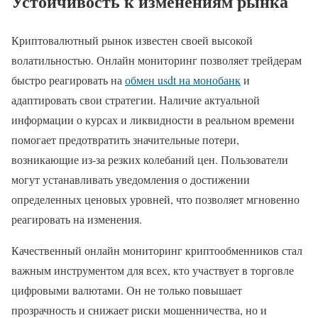
Устойчивость к изменениям рынка
Криптовалютный рынок известен своей высокой
волатильностью. Онлайн мониторинг позволяет трейдерам
быстро реагировать на
обмен usdt на монобанк
и
адаптировать свои стратегии. Наличие актуальной
информации о курсах и ликвидности в реальном времени
помогает предотвратить значительные потери,
возникающие из-за резких колебаний цен. Пользователи
могут устанавливать уведомления о достижении
определенных ценовых уровней, что позволяет мгновенно
реагировать на изменения.
Качественный онлайн мониторинг криптообменников стал
важным инструментом для всех, кто участвует в торговле
цифровыми валютами. Он не только повышает
прозрачность и снижает риски мошенничества, но и