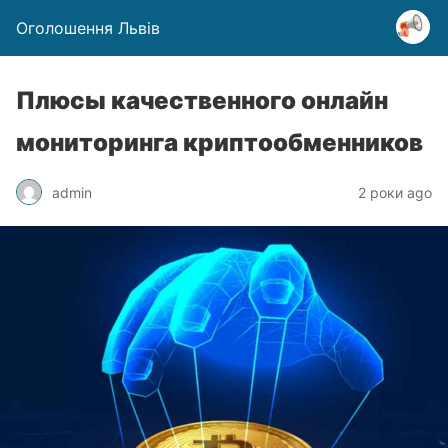
Оголошення Львів
Плюсы качественного онлайн
мониторинга криптообменников
admin
2 роки ago