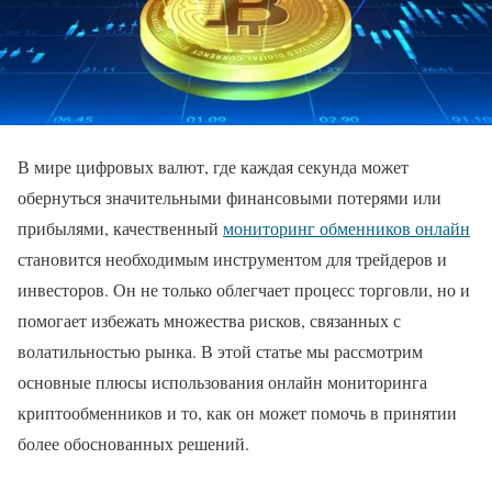
В мире цифровых валют, где каждая секунда может
обернуться значительными финансовыми потерями или
прибылями, качественный
мониторинг обменников онлайн
становится необходимым инструментом для трейдеров и
инвесторов. Он не только облегчает процесс торговли, но и
помогает избежать множества рисков, связанных с
волатильностью рынка. В этой статье мы рассмотрим
основные плюсы использования онлайн мониторинга
криптообменников и то, как он может помочь в принятии
более обоснованных решений.