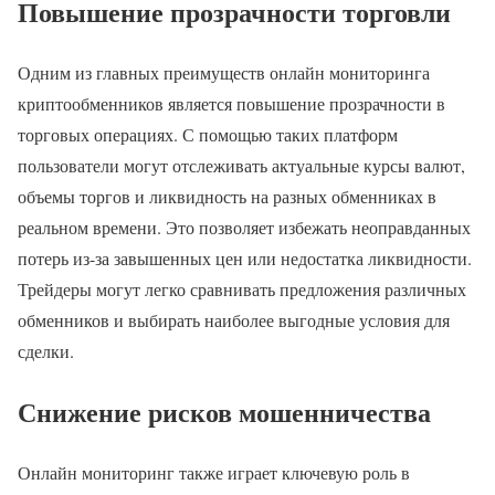
Повышение прозрачности торговли
Одним из главных преимуществ онлайн мониторинга
криптообменников является повышение прозрачности в
торговых операциях. С помощью таких платформ
пользователи могут отслеживать актуальные курсы валют,
объемы торгов и ликвидность на разных обменниках в
реальном времени. Это позволяет избежать неоправданных
потерь из-за завышенных цен или недостатка ликвидности.
Трейдеры могут легко сравнивать предложения различных
обменников и выбирать наиболее выгодные условия для
сделки.
Снижение рисков мошенничества
Онлайн мониторинг также играет ключевую роль в