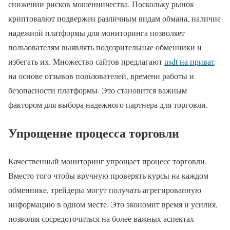
снижении рисков мошенничества. Поскольку рынок
криптовалют подвержен различным видам обмана, наличие
надежной платформы для мониторинга позволяет
пользователям выявлять подозрительные обменники и
избегать их. Множество сайтов предлагают
usdt на приват
на основе отзывов пользователей, времени работы и
безопасности платформы. Это становится важным
фактором для выбора надежного партнера для торговли.
Упрощение процесса торговли
Качественный мониторинг упрощает процесс торговли.
Вместо того чтобы вручную проверять курсы на каждом
обменнике, трейдеры могут получать агрегированную
информацию в одном месте. Это экономит время и усилия,
позволяя сосредоточиться на более важных аспектах