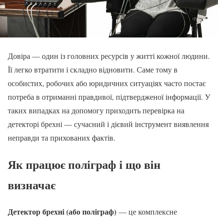
Довіра — один із головних ресурсів у житті кожної людини.
Її легко втратити і складно відновити. Саме тому в
особистих, робочих або юридичних ситуаціях часто постає
потреба в отриманні правдивої, підтвердженої інформації. У
таких випадках на допомогу приходить перевірка на
детекторі брехні — сучасний і дієвий інструмент виявлення
неправди та прихованих фактів.
Як працює поліграф і що він
визначає
Детектор брехні (або поліграф)
— це комплексне