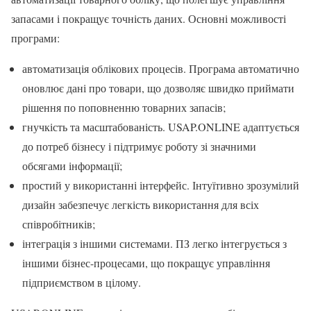
запасами і покращує точність даних. Основні можливості
програми:
автоматизація облікових процесів. Програма автоматично
оновлює дані про товари, що дозволяє швидко приймати
рішення по поповненню товарних запасів;
гнучкість та масштабованість. USAP.ONLINE адаптується
до потреб бізнесу і підтримує роботу зі значними
обсягами інформації;
простий у використанні інтерфейс. Інтуїтивно зрозумілий
дизайн забезпечує легкість використання для всіх
співробітників;
інтеграція з іншими системами. ПЗ легко інтегрується з
іншими бізнес-процесами, що покращує управління
підприємством в цілому.