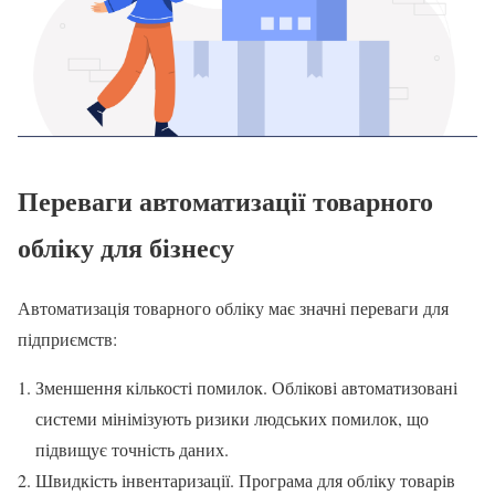
Переваги автоматизації товарного
обліку для бізнесу
Автоматизація товарного обліку має значні переваги для
підприємств:
Зменшення кількості помилок. Облікові автоматизовані
системи мінімізують ризики людських помилок, що
підвищує точність даних.
Швидкість інвентаризації. Програма для обліку товарів