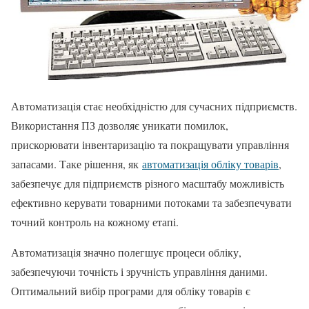
Автоматизація стає необхідністю для сучасних підприємств.
Використання ПЗ дозволяє уникати помилок,
прискорювати інвентаризацію та покращувати управління
запасами. Таке рішення, як
автоматизація обліку товарів
,
забезпечує для підприємств різного масштабу можливість
ефективно керувати товарними потоками та забезпечувати
точний контроль на кожному етапі.
Автоматизація значно полегшує процеси обліку,
забезпечуючи точність і зручність управління даними.
Оптимальний вибір програми для обліку товарів є