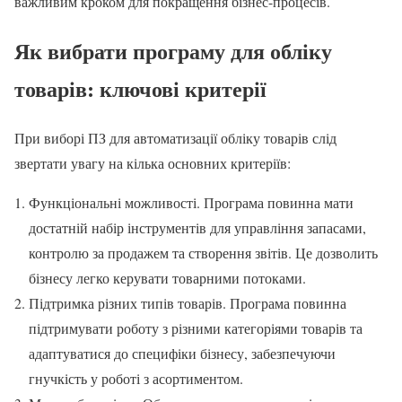
важливим кроком для покращення бізнес-процесів.
Як вибрати програму для обліку
товарів: ключові критерії
При виборі ПЗ для автоматизації обліку товарів слід
звертати увагу на кілька основних критеріїв:
Функціональні можливості. Програма повинна мати
достатній набір інструментів для управління запасами,
контролю за продажем та створення звітів. Це дозволить
бізнесу легко керувати товарними потоками.
Підтримка різних типів товарів. Програма повинна
підтримувати роботу з різними категоріями товарів та
адаптуватися до специфіки бізнесу, забезпечуючи
гнучкість у роботі з асортиментом.