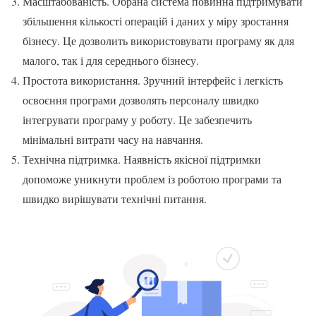
Масштабованість. Обрана система повинна підтримувати
збільшення кількості операцій і даних у міру зростання
бізнесу. Це дозволить використовувати програму як для
малого, так і для середнього бізнесу.
Простота використання. Зручний інтерфейс і легкість
освоєння програми дозволять персоналу швидко
інтегрувати програму у роботу. Це забезпечить
мінімальні витрати часу на навчання.
Технічна підтримка. Наявність якісної підтримки
допоможе уникнути проблем із роботою програми та
швидко вирішувати технічні питання.