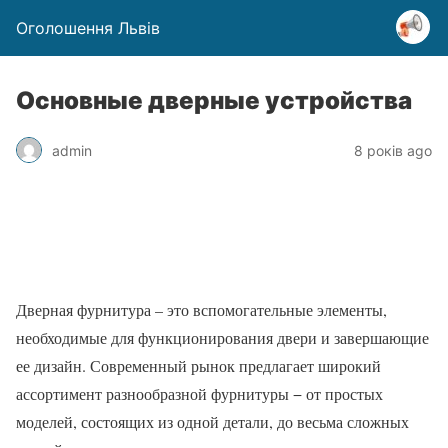
Оголошення Львів
Основные дверные устройства
admin
8 років ago
Дверная фурнитура – это вспомогательные элементы,
необходимые для функционирования двери и завершающие
ее дизайн. Современный рынок предлагает широкий
ассортимент разнообразной фурнитуры − от простых
моделей, состоящих из одной детали, до весьма сложных