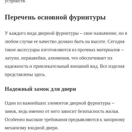
устройств.
Перечень основной фурнитуры
У каждого вида дверной фурнитуры − свое назначение, но в
любом случае ее качество должно быть на высоте. Сегодня
такие аксессуары изготовляются из прочных материалов −
латуни, нержавейки, алюминия, что обеспечивает их
надежность и привлекательный внешний вид. Все изделия
представлены здесь.
Надежный замок для двери
Один из важнейших элементов дверной фурнитуры −
замок, ведь именно от него зависит безопасность жилья.
Особенно высокие требования предъявляются к запорному
механизму входной двери.