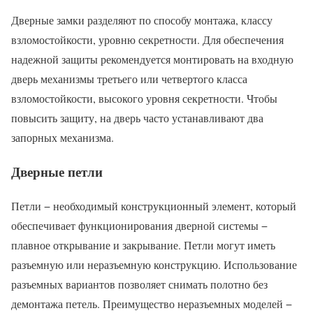
Дверные замки разделяют по способу монтажа, классу
взломостойкости, уровню секретности. Для обеспечения
надежной защиты рекомендуется монтировать на входную
дверь механизмы третьего или четвертого класса
взломостойкости, высокого уровня секретности. Чтобы
повысить защиту, на дверь часто устанавливают два
запорных механизма.
Дверные петли
Петли − необходимый конструкционный элемент, который
обеспечивает функционирования дверной системы −
плавное открывание и закрывание. Петли могут иметь
разъемную или неразъемную конструкцию. Использование
разъемных вариантов позволяет снимать полотно без
демонтажа петель. Преимущество неразъемных моделей −