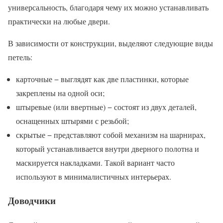
универсальность, благодаря чему их можно устанавливать
практически на любые двери.
В зависимости от конструкции, выделяют следующие виды
петель:
карточные − выглядят как две пластинки, которые
закреплены на одной оси;
штыревые (или ввертные) − состоят из двух деталей,
оснащенных штырями с резьбой;
скрытые − представляют собой механизм на шарнирах,
который устанавливается внутри дверного полотна и
маскируется накладками. Такой вариант часто
используют в минималистичных интерьерах.
Доводчики