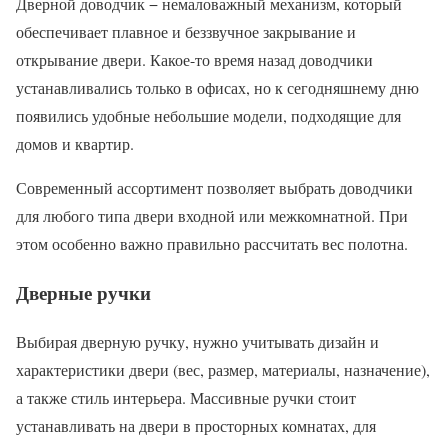
Дверной доводчик − немаловажный механизм, который
обеспечивает плавное и беззвучное закрывание и
открывание двери. Какое-то время назад доводчики
устанавливались только в офисах, но к сегодняшнему дню
появились удобные небольшие модели, подходящие для
домов и квартир.
Современный ассортимент позволяет выбрать доводчики
для любого типа двери входной или межкомнатной. При
этом особенно важно правильно рассчитать вес полотна.
Дверные ручки
Выбирая дверную ручку, нужно учитывать дизайн и
характеристики двери (вес, размер, материалы, назначение),
а также стиль интерьера. Массивные ручки стоит
устанавливать на двери в просторных комнатах, для