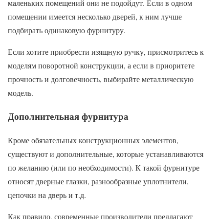
маленьких помещений они не подойдут. Если в одном
помещении имеется несколько дверей, к ним лучше
подбирать одинаковую фурнитуру.
Если хотите приобрести изящную ручку, присмотритесь к
моделям поворотной конструкции, а если в приоритете
прочность и долговечность, выбирайте металлическую
модель.
Дополнительная фурнитура
Кроме обязательных конструкционных элементов,
существуют и дополнительные, которые устанавливаются
по желанию (или по необходимости). К такой фурнитуре
относят дверные глазки, разнообразные уплотнители,
цепочки на дверь и т.д.
Как правило, современные производители предлагают