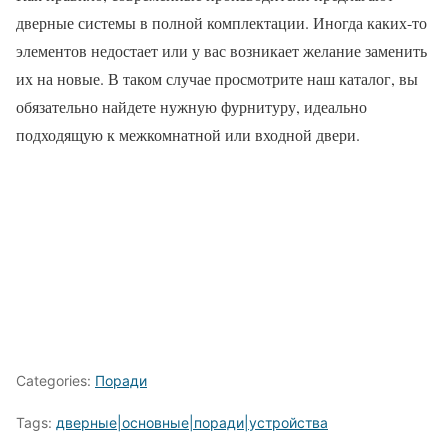
дверные системы в полной комплектации. Иногда каких-то
элементов недостает или у вас возникает желание заменить
их на новые. В таком случае просмотрите наш каталог, вы
обязательно найдете нужную фурнитуру, идеально
подходящую к межкомнатной или входной двери.
Categories:
Поради
Tags:
дверные|основные|поради|устройства