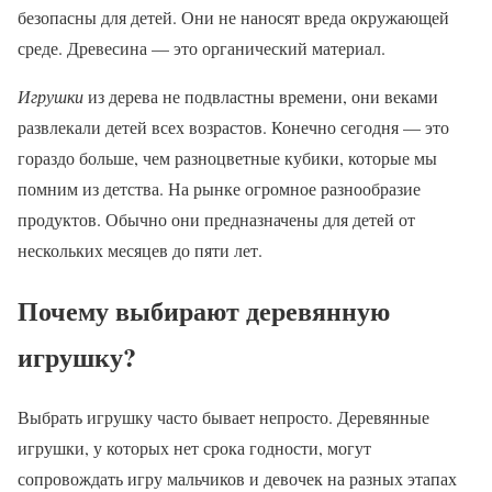
безопасны для детей. Они не наносят вреда окружающей
среде. Древесина — это органический материал.
Игрушки
из дерева не подвластны времени, они веками
развлекали детей всех возрастов. Конечно сегодня — это
гораздо больше, чем разноцветные кубики, которые мы
помним из детства. На рынке огромное разнообразие
продуктов. Обычно они предназначены для детей от
нескольких месяцев до пяти лет.
Почему выбирают деревянную
игрушку?
Выбрать игрушку часто бывает непросто. Деревянные
игрушки, у которых нет срока годности, могут
сопровождать игру мальчиков и девочек на разных этапах