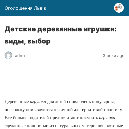
Оголошення Львів
Детские деревянные игрушки:
виды, выбор
admin
3 роки ago
Деревянные
игрушки
для детей снова очень популярны,
поскольку они являются отличной альтернативой пластику.
Все больше родителей предпочитают покупать
игрушки
,
сделанные полностью из натуральных материалов, которые