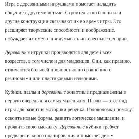
Игра с деревянными игрушками помогает наладить
общение с другими детьми. Строительство башни или
другие конструкции связывают их во время игры. Это
расширяет творческие способности и воображение,
побуждает их вместе придумывать интересные сценарии.
Деревянные
игрушки производятся для детей всех
возрастов, в том числе и для младенцев. Они, как правило,
отличаются большей прочностью по сравнению с
резиновыми или пластиковыми изделиями.
Кубики, пазлы и
деревянные
животные предназначены в
первую очередь для самых маленьких. Пазлы — этот вид
игры для развития моторики ребенка. Головоломки помогут
освоить новые формы, развить логическое мышление, и
проявить свою смекалку.
Деревянные
кубики требует
предварительного планирования и помогает детям