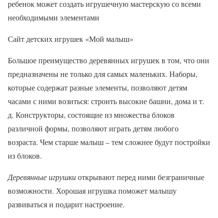
ребенок может создать игрушечную мастерскую со всеми
необходимыми элементами
Сайт детских игрушек «Мой малыш»
Большое преимущество деревянных игрушек в том, что они
предназначены не только для самых маленьких. Наборы,
которые содержат разные элементы, позволяют детям
часами с ними возиться: строить высокие башни, дома и т.
д. Конструкторы, состоящие из множества блоков
различной формы, позволяют играть детям любого
возраста. Чем старше малыш – тем сложнее будут постройки
из блоков.
Деревянные игрушки
открывают перед ними безграничные
возможности. Хорошая игрушка поможет малышу
развиваться и подарит настроение.