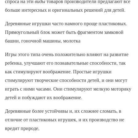
спроса на эти
виды
товаров производители предлагают все
больше интересных и оригинальных решений для детей.
Деревянные игрушки часто намного проще пластиковых.
Прямоугольный блок может быть фрагментом замковой
башни, гоночной машины, молотка
Игры этого типа очень положительно влияют на развитие
ребенка, улучшают его познавательные способности, так
как стимулируют воображение. Простые игрушки
стимулируют творческие способности детей, и они могут
играть с ними часами. Они стимулируют мелкую моторику
детей и побуждают их воображение.
Деревянные более устойчивы и, их сложнее сломать, в
отличие от пластиковых игрушек, и их производство не
вредит природе,