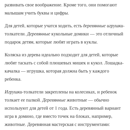
развивать свое воображение. Кроме того, они помогают
малышам учить буквы и цифры.
Для детей, которые учатся ходить, есть
деревянные игрушки
-
толкатели.
Деревянные
кукольные домики — это отличный
подарок детям, которые любят играть в куклы.
Коляска из дерева идеально подходит для детей, которые
любят таскать с собой плюшевых мишек и кукол. Лошадка-
качалка — игрушка, которая должна быть у каждого
ребенка.
Игрушки
-толкатели закреплены на колесиках, и ребенок
толкает ее палкой.
Деревянные
животные — обычно
используют для детей от 1 года. Есть деревянный вариант
игра в домино, где вместо точек на блоках, например,
животные. Деревянная мастерская с инструментами: