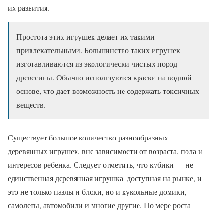
их развития.
Простота этих игрушек делает их такими
привлекательными. Большинство таких игрушек
изготавливаются из экологически чистых пород
древесины. Обычно используются краски на водной
основе, что дает возможность не содержать токсичных
веществ.
Существует большое количество разнообразных
деревянных игрушек, вне зависимости от возраста, пола и
интересов ребенка. Следует отметить, что кубики — не
единственная деревянная игрушка, доступная на рынке, и
это не только пазлы и блоки, но и кукольные домики,
самолеты, автомобили и многие другие. По мере роста