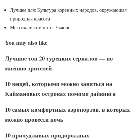
Лучшее для: Культура коренных народов, окружающая
природная красота
Мексиканский штат: Чьяпас
You may also like
Лучшие топ 20 турецких сериалов — по
мнению зрителей
10 вещей, которыми можно заняться на
Каймановых островах помимо дайвинга
10 самых комфортных аэропортов, в которых
можно провести ночь
10 причудливых придорожных