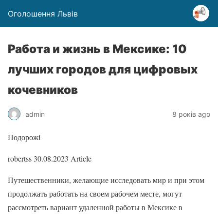
Оголошення Львів
Работа и жизнь в Мексике: 10
лучших городов для цифровых
кочевников
admin
8 років ago
Подорожі
robertss
30.08.2023
Article
Путешественники, желающие исследовать мир и при этом
продолжать работать на своем рабочем месте, могут
рассмотреть вариант удаленной работы в Мексике в