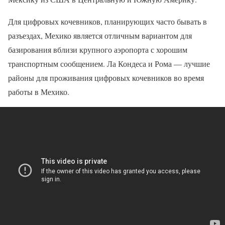
Для цифровых кочевников, планирующих часто бывать в
разъездах, Мехико является отличным вариантом для
базирования вблизи крупного аэропорта с хорошим
транспортным сообщением. Ла Кондеса и Рома — лучшие
районы для проживания цифровых кочевников во время
работы в Мехико.