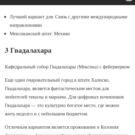
Лучший вариант для: Связь с другими международными
направлениями
Мексиканский штат: Мехико
3 Гвадалахара
Кафедральный собор Гвадалахары (Мексика) с фейерверком
Еще один очаровательный город в штате Халиско,
Гвадалахара, является фантастическим местом для
любителей текилы и мариачи. Для цифровых кочевников
Гвадалахара — это культурно богатое место, где можно
жить недолго и с небольшим бюджетом.
Отличным вариантом является проживание в Колония