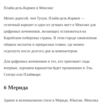
Плайя-дель-Кармен в Мексике
Менее дорогой, чем Тулум, Плайя-дель-Кармен —
отличный вариант и одно из лучших мест в Мексике для
цифровых кочевников, желающих остановиться на
Карибском побережье страны. В этом городе оживленная
община экспатов и прекрасные пляжи, где можно
отдохнуть после долгого дня за компьютером.
Для цифровых кочевников и тех, кто приезжает сюда
впервые, хорошим вариантом будет проживание в Эль-
Сентро или Плайякаре.
6 Мерида
Здание в колониальном стиле в Мериде, Юкатан, Мексика