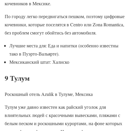
кочевников в Мексике.
По городу легко передвигаться пешком, поэтому цифровые
кочевники, которые поселятся в Centro или Zona Romantica,
без проблем смогут обойтись без автомобиля.
Лучшие места для: Еда и напитки (особенно известны
тако в Пуэрто-Вальярте).
Мексиканский штат: Халиско
9 Тулум
Роскошный отель Azulik в Тулуме, Мексика
Тулум уже давно известен как райский уголок для
влиятельных людей с красочными вывесками, пляжами с
белым песком и роскошными курортами, на фоне которых