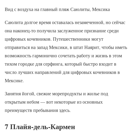
Вид с воздуха на главный пляж Саюлиты, Мексика
Саюлита долгое время оставалась незамеченной, но сейчас
она наконец-то получила заслуженное признание среди
цифровых кочевников. Путешественники могут
отправиться на запад Мексики, в штат Наярит, чтобы иметь
возможность гармонично сочетать работу и жизнь в этом
тихом городке для серфинга, который быстро входит в
число лучших направлений для цифровых кочевников в
Мексике.
Занятия йогой, свежие морепродукты и жилье под
открытым небом — вот некоторые из основных
преимуществ пребывания здесь.
7 Плайя-дель-Кармен