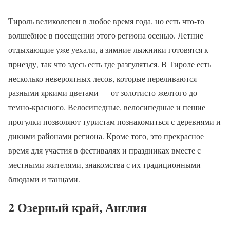
Тироль великолепен в любое время года, но есть что-то
волшебное в посещении этого региона осенью. Летние
отдыхающие уже уехали, а зимние лыжники готовятся к
приезду, так что здесь есть где разгуляться. В Тироле есть
несколько невероятных лесов, которые переливаются
разными яркими цветами — от золотисто-желтого до
темно-красного. Велосипедные, велосипедные и пешие
прогулки позволяют туристам познакомиться с деревнями и
дикими районами региона. Кроме того, это прекрасное
время для участия в фестивалях и праздниках вместе с
местными жителями, знакомства с их традиционными
блюдами и танцами.
2 Озерный край, Англия