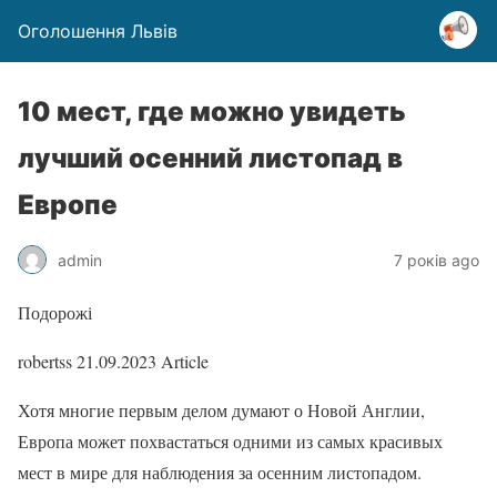
Оголошення Львів
10 мест, где можно увидеть
лучший осенний листопад в
Европе
admin
7 років ago
Подорожі
robertss
21.09.2023
Article
Хотя многие первым делом думают о Новой Англии,
Европа может похвастаться одними из самых красивых
мест в мире для наблюдения за осенним листопадом.