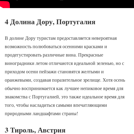
4 Долина Дору, Португалия
В долине Дору туристам предоставляется невероятная
возможность полюбоваться осенними красками и
продегустировать различные вина. Прекрасные
виноградники летом отличаются идеальной зеленью, но с
приходом осени пейзажи становятся желтыми и
оранжевыми, создавая поразительное зрелище. Хотя осень
обычно воспринимается как лучшее непиковое время для
знакомства с Португалией, это также идеальное время для
того, чтобы насладиться самыми впечатляющими
природными ландшафтами страны!
3 Тироль, Австрия