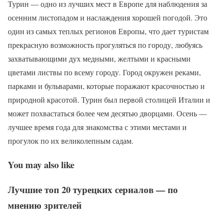
Турин — одно из лучших мест в Европе для наблюдения за
осенним листопадом и наслаждения хорошей погодой. Это
один из самых теплых регионов Европы, что дает туристам
прекрасную возможность прогуляться по городу, любуясь
захватывающими дух медными, желтыми и красными
цветами листвы по всему городу. Город окружен реками,
парками и бульварами, которые поражают красочностью и
природной красотой. Турин был первой столицей Италии и
может похвастаться более чем десятью дворцами. Осень —
лучшее время года для знакомства с этими местами и
прогулок по их великолепным садам.
You may also like
Лучшие топ 20 турецких сериалов — по
мнению зрителей