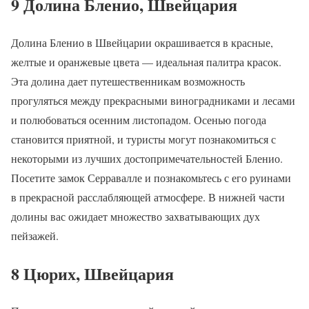
9 Долина Бленио, Швейцария
Долина Бленио в Швейцарии окрашивается в красные,
желтые и оранжевые цвета — идеальная палитра красок.
Эта долина дает путешественникам возможность
прогуляться между прекрасными виноградниками и лесами
и полюбоваться осенним листопадом. Осенью погода
становится приятной, и туристы могут познакомиться с
некоторыми из лучших достопримечательностей Бленио.
Посетите замок Серравалле и познакомьтесь с его руинами
в прекрасной расслабляющей атмосфере. В нижней части
долины вас ожидает множество захватывающих дух
пейзажей.
8 Цюрих, Швейцария