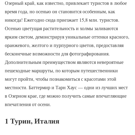
Озерный край, как известно, привлекает туристов в любое
время года, но осенью он становится особенным, как
никогда! Ежегодно сюда приезжает 15,8 млн. туристов.
Осенью цветущая растительность и холмы заливаются
ярким светом, демонстрируя уникальные оттенки красного,
оранжевого, желтого и пурпурного цветов, предоставляя
бесконечные возможности для фотографирования.
Дополнительным преимуществом являются невероятные
пешеходные маршруты, по которым путешественники
могут пройти, чтобы познакомиться с красотами этой
местности. Баттермир и Тарн Хаус — одни из лучших мест
в Озерном крае, где можно получить самые впечатляющие
впечатления от осени.
1 Турин, Италия