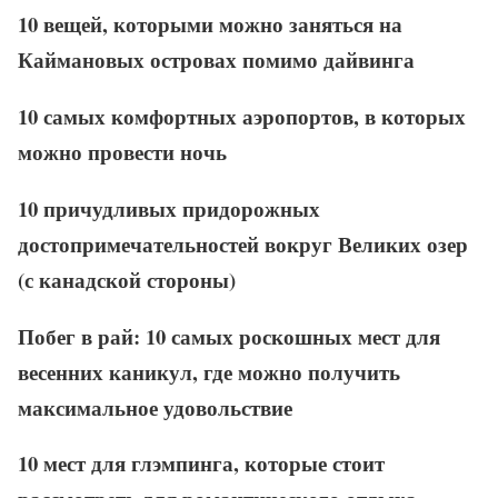
10 вещей, которыми можно заняться на
Каймановых островах помимо дайвинга
10 самых комфортных аэропортов, в которых
можно провести ночь
10 причудливых придорожных
достопримечательностей вокруг Великих озер
(с канадской стороны)
Побег в рай: 10 самых роскошных мест для
весенних каникул, где можно получить
максимальное удовольствие
10 мест для глэмпинга, которые стоит