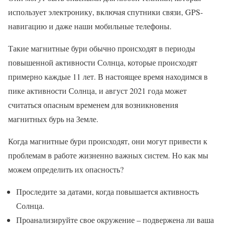
использует электронику, включая спутники связи, GPS-
навигацию и даже наши мобильные телефоны.
Такие магнитные бури обычно происходят в периоды
повышенной активности Солнца, которые происходят
примерно каждые 11 лет. В настоящее время находимся в
пике активности Солнца, и август 2021 года может
считаться опасным временем для возникновения
магнитных бурь на Земле.
Когда магнитные бури происходят, они могут привести к
проблемам в работе жизненно важных систем. Но как мы
можем определить их опасность?
Проследите за датами, когда повышается активность
Солнца.
Проанализируйте свое окружение – подвержена ли ваша