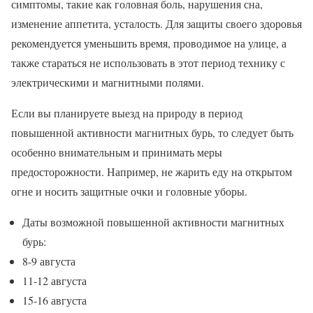
симптомы, такие как головная боль, нарушения сна,
изменение аппетита, усталость. Для защиты своего здоровья
рекомендуется уменьшить время, проводимое на улице, а
также стараться не использовать в этот период технику с
электрическими и магнитными полями.
Если вы планируете выезд на природу в период
повышенной активности магнитных бурь, то следует быть
особенно внимательным и принимать меры
предосторожности. Например, не жарить еду на открытом
огне и носить защитные очки и головные уборы.
Даты возможной повышенной активности магнитных
бурь:
8-9 августа
11-12 августа
15-16 августа