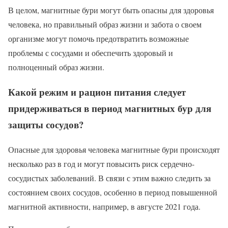
В целом, магнитные бури могут быть опасны для здоровья
человека, но правильный образ жизни и забота о своем
организме могут помочь предотвратить возможные
проблемы с сосудами и обеспечить здоровый и
полноценный образ жизни.
Какой режим и рацион питания следует
придерживаться в период магнитных бур для
защиты сосудов?
Опасные для здоровья человека магнитные бури происходят
несколько раз в год и могут повысить риск сердечно-
сосудистых заболеваний. В связи с этим важно следить за
состоянием своих сосудов, особенно в период повышенной
магнитной активности, например, в августе 2021 года.