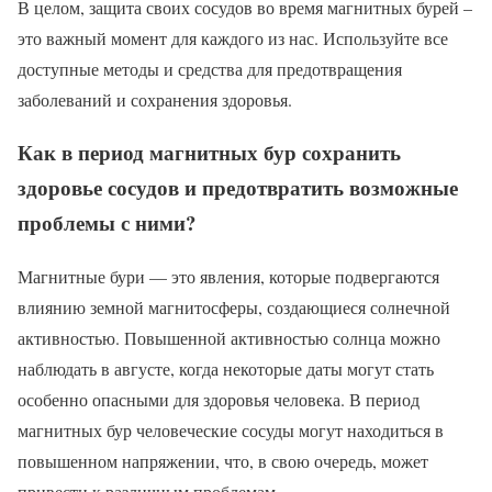
В целом, защита своих сосудов во время магнитных бурей –
это важный момент для каждого из нас. Используйте все
доступные методы и средства для предотвращения
заболеваний и сохранения здоровья.
Как в период магнитных бур сохранить
здоровье сосудов и предотвратить возможные
проблемы с ними?
Магнитные бури — это явления, которые подвергаются
влиянию земной магнитосферы, создающиеся солнечной
активностью. Повышенной активностью солнца можно
наблюдать в августе, когда некоторые даты могут стать
особенно опасными для здоровья человека. В период
магнитных бур человеческие сосуды могут находиться в
повышенном напряжении, что, в свою очередь, может
привести к различным проблемам.