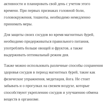
активности и планировать свой день с учетом этого
времени. При первых признаках головной боли,
головокружения, тошноты, необходимо немедленно
принимать меры.
Для защиты своих сосудов во время магнитных бурей,
необходимо придерживаться правильного питания,
употреблять больше овощей и фруктов, а также
выдерживать оптимальный режим дня.
Также можно использовать различные способы сохранения
здоровья сосудов в период магнитных бурей, такие как
физические упражнения, медитация, йога. Не стоит
забывать и о прогулках на свежем воздухе, которые
способствуют укреплению сосудов и улучшению обмена
веществ в организме.