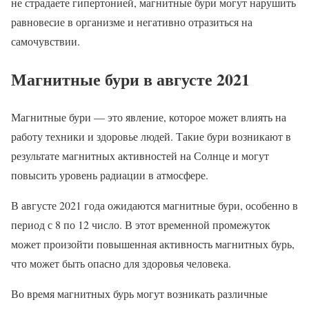
не страдаете гипертонией, магнитные бури могут нарушить
равновесие в организме и негативно отразиться на
самочувствии.
Магнитные бури в августе 2021
Магнитные бури — это явление, которое может влиять на
работу техники и здоровье людей. Такие бури возникают в
результате магнитных активностей на Солнце и могут
повысить уровень радиации в атмосфере.
В августе 2021 года ожидаются магнитные бури, особенно в
период с 8 по 12 число. В этот временной промежуток
может произойти повышенная активность магнитных бурь,
что может быть опасно для здоровья человека.
Во время магнитных бурь могут возникать различные