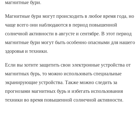
магнитные бури.
Магнитные бури могут происходить в любое время года, но
чаще всего они наблюдаются в период повышенной
солнечной активности в августе и сентябре. В этот период
магнитные бури могут быть особенно опасными для нашего
здоровья и техники.
Если вы хотите защитить свои электронные устройства от
магнитных бурь, то можно использовать специальные
экранирующие устройства. Также можно следить за
прогнозами магнитных бурь и избегать использования
техники во время повышенной солнечной активности.