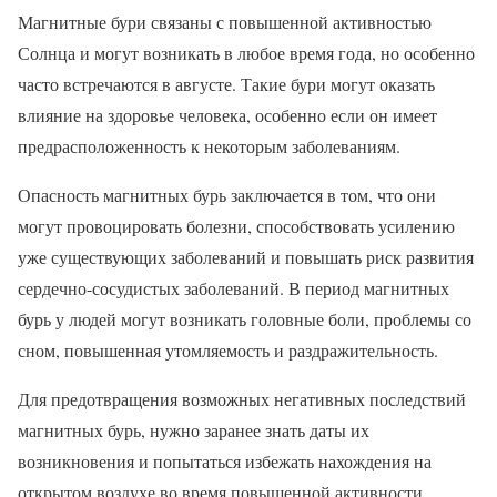
Магнитные бури связаны с повышенной активностью
Солнца и могут возникать в любое время года, но особенно
часто встречаются в августе. Такие бури могут оказать
влияние на здоровье человека, особенно если он имеет
предрасположенность к некоторым заболеваниям.
Опасность магнитных бурь заключается в том, что они
могут провоцировать болезни, способствовать усилению
уже существующих заболеваний и повышать риск развития
сердечно-сосудистых заболеваний. В период магнитных
бурь у людей могут возникать головные боли, проблемы со
сном, повышенная утомляемость и раздражительность.
Для предотвращения возможных негативных последствий
магнитных бурь, нужно заранее знать даты их
возникновения и попытаться избежать нахождения на
открытом воздухе во время повышенной активности