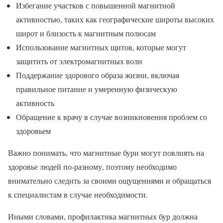
Избегание участков с повышенной магнитной
активностью, таких как географические широты высоких
широт и близость к магнитным полюсам
Использование магнитных щитов, которые могут
защитить от электромагнитных волн
Поддержание здорового образа жизни, включая
правильное питание и умеренную физическую
активность
Обращение к врачу в случае возникновения проблем со
здоровьем
Важно понимать, что магнитные бури могут повлиять на
здоровье людей по-разному, поэтому необходимо
внимательно следить за своими ощущениями и обращаться
к специалистам в случае необходимости.
Иными словами, профилактика магнитных бур должна