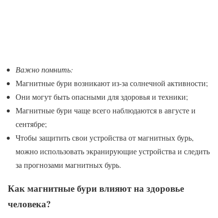
Важно помнить:
Магнитные бури возникают из-за солнечной активности;
Они могут быть опасными для здоровья и техники;
Магнитные бури чаще всего наблюдаются в августе и
сентябре;
Чтобы защитить свои устройства от магнитных бурь,
можно использовать экранирующие устройства и следить
за прогнозами магнитных бурь.
Как магнитные бури влияют на здоровье
человека?