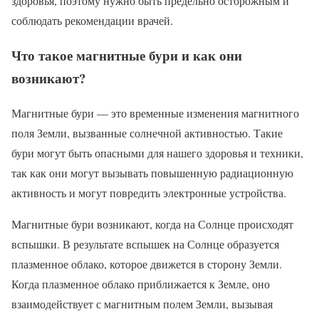
здоровья, поэтому нужно быть предельно осторожным и
соблюдать рекомендации врачей.
Что такое магнитные бури и как они
возникают?
Магнитные бури — это временные изменения магнитного
поля Земли, вызванные солнечной активностью. Такие
бури могут быть опасными для нашего здоровья и техники,
так как они могут вызывать повышенную радиационную
активность и могут повредить электронные устройства.
Магнитные бури возникают, когда на Солнце происходят
вспышки. В результате вспышек на Солнце образуется
плазменное облако, которое движется в сторону Земли.
Когда плазменное облако приближается к Земле, оно
взаимодействует с магнитным полем Земли, вызывая