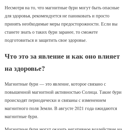
Несмотря на то, что магнитные бури могут быть опасные
для здоровья, рекомендуется не паниковать и просто
принять необходимые меры предосторожности. Если вы
станете знать о таких бури заранее, то сможете
подготовиться и защитить свое здоровье.
Что это за явление и как оно влияет
на здоровье?
Магнитные бури — это явление, которое связано с
повышенной магнитной активностью Солнца. Такие бури
происходят периодически и связаны с изменением
магнитного поля Земли. В августе 2021 года ожидаются
магнитные бури.
Магнитные бури могут оказать негативное воздействие на