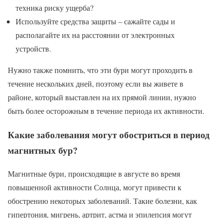
техника риску ущерба?
Используйте средства защиты – сажайте сады и
располагайте их на расстоянии от электронных
устройств.
Нужно также помнить, что эти бури могут проходить в
течение нескольких дней, поэтому если вы живете в
районе, который выставлен на их прямой линии, нужно
быть более осторожным в течение периода их активности.
Какие заболевания могут обостриться в период
магнитных бур?
Магнитные бури, происходящие в августе во время
повышенной активности Солнца, могут привести к
обострению некоторых заболеваний. Такие болезни, как
гипертония, мигрень, артрит, астма и эпилепсия могут