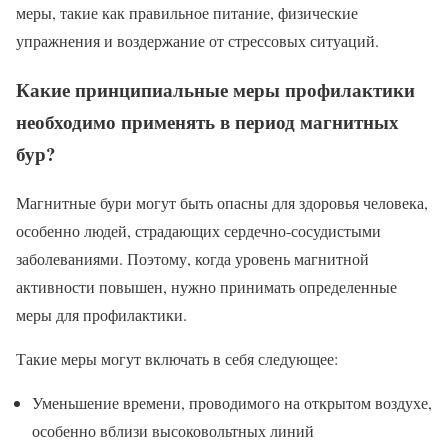
меры, такие как правильное питание, физические
упражнения и воздержание от стрессовых ситуаций.
Какие принципиальные меры профилактики
необходимо применять в период магнитных
бур?
Магнитные бури могут быть опасны для здоровья человека,
особенно людей, страдающих сердечно-сосудистыми
заболеваниями. Поэтому, когда уровень магнитной
активности повышен, нужно принимать определенные
меры для профилактики.
Такие меры могут включать в себя следующее:
Уменьшение времени, проводимого на открытом воздухе,
особенно вблизи высоковольтных линий