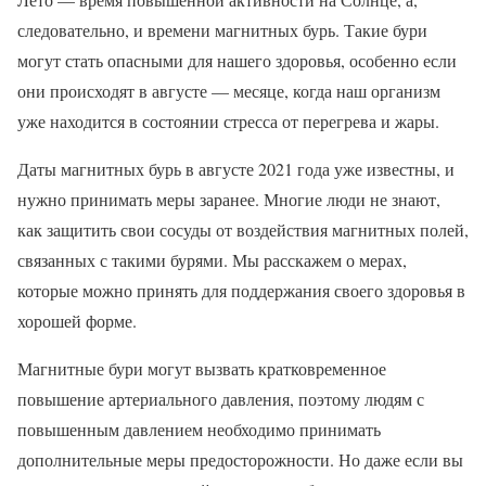
следовательно, и времени магнитных бурь. Такие бури
могут стать опасными для нашего здоровья, особенно если
они происходят в августе — месяце, когда наш организм
уже находится в состоянии стресса от перегрева и жары.
Даты магнитных бурь в августе 2021 года уже известны, и
нужно принимать меры заранее. Многие люди не знают,
как защитить свои сосуды от воздействия магнитных полей,
связанных с такими бурями. Мы расскажем о мерах,
которые можно принять для поддержания своего здоровья в
хорошей форме.
Магнитные бури могут вызвать кратковременное
повышение артериального давления, поэтому людям с
повышенным давлением необходимо принимать
дополнительные меры предосторожности. Но даже если вы