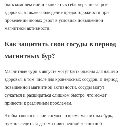
быть комплексной и включать в себя меры по защите
здоровья, а также соблюдение предосторожности при
проведении любых работ в условиях повышенной
магнитной активности.
Как защитить свои сосуды в период
магнитных бур?
Магнитные бури в августе могут быть опасны для нашего
здоровья, в том числе для кровеносных сосудов. В период
повышенной магнитной активности, сосуды могут
сужаться и расширяться слишком быстро, что может
привести к различным проблемам.
Чтобы защитить свои сосуды во время магнитных бурь,
нужно следить за датами повышенной магнитной