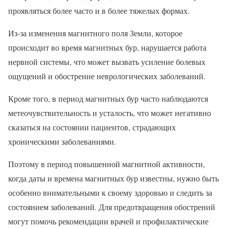
проявляться более часто и в более тяжелых формах.
Из-за изменения магнитного поля Земли, которое
происходит во время магнитных бур, нарушается работа
нервной системы, что может вызвать усиление болевых
ощущений и обострение неврологических заболеваний.
Кроме того, в период магнитных бур часто наблюдаются
метеочувствительность и усталость, что может негативно
сказаться на состоянии пациентов, страдающих
хроническими заболеваниями.
Поэтому в период повышенной магнитной активности,
когда даты и времена магнитных бур известны, нужно быть
особенно внимательными к своему здоровью и следить за
состоянием заболеваний. Для предотвращения обострений
могут помочь рекомендации врачей и профилактические