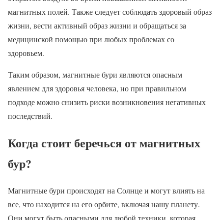
магнитных полей. Также следует соблюдать здоровый образ
жизни, вести активный образ жизни и обращаться за
медицинской помощью при любых проблемах со
здоровьем.
Таким образом, магнитные бури являются опасным
явлением для здоровья человека, но при правильном
подходе можно снизить риски возникновения негативных
последствий.
Когда стоит беречься от магнитных
бур?
Магнитные бури происходят на Солнце и могут влиять на
все, что находится на его орбите, включая нашу планету.
Они могут быть опасными для любой техники, которая