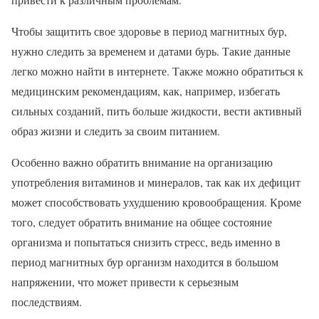
Чтобы защитить свое здоровье в период магнитных бур,
нужно следить за временем и датами бурь. Такие данные
легко можно найти в интернете. Также можно обратиться к
медицинским рекомендациям, как, например, избегать
сильных созданий, пить больше жидкости, вести активный
образ жизни и следить за своим питанием.
Особенно важно обратить внимание на организацию
употребления витаминов и минералов, так как их дефицит
может способствовать ухудшению кровообращения. Кроме
того, следует обратить внимание на общее состояние
организма и попытаться снизить стресс, ведь именно в
период магнитных бур организм находится в большом
напряжении, что может привести к серьезным
последствиям.