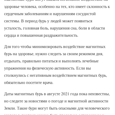
здоровье человека, особенно на тех, кто имеет склонность к
сердечным заболеваниям и нарушениям сосудистой
системы. В период бурь у людей может появиться
усталость, головная боль, нарушения сна, боли в области
сердца и повышенная раздражительность.
Для того чтобы минимизировать воздействие магнитных
бурь на здоровье, нужно следить за своим режимом дня,
отдыхать, правильно питаться и выполнять лечебные
упражнения на физическую активность. Если вы
столкнулись с негативным воздействием магнитных бурь,
обязательно посетите врача.
Даты магнитных бурь в августе 2021 года пока неизвестны,
но следите за новостями о погоде и магнитной активности
Земли. Такие бури могут быть опасными для человеческого