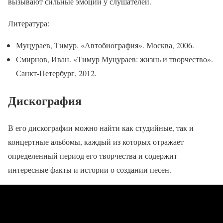
вызывают сильные эмоции у слушателей.
Литература:
Муцураев, Тимур. «Автобиография». Москва, 2006.
Смирнов, Иван. «Тимур Муцураев: жизнь и творчество».
Санкт-Петербург, 2012.
Дискография
В его дискографии можно найти как студийные, так и
концертные альбомы, каждый из которых отражает
определенный период его творчества и содержит
интересные факты и истории о создании песен.