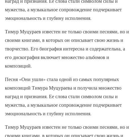
наград и признания. Ее слова стали символом силы и
мужества, а музыкальное сопровождение подчеркивает
эмоциональность и глубину исполнения.
Тимур Муцураев известен не только своими песнями, но и
своими книгами, в которых он описывает свою жизнь и
творчество. Его биография интересна и содержательна, а
его дискография включает множество альбомов и
композиций.
Песня «Они ушли» стала одной из самых популярных
композиций Тимура Муцураева и получила множество
наград и признания. Ее слова стали символом силы и
мужества, а музыкальное сопровождение подчеркивает
эмоциональность и глубину исполнения.
Тимур Муцураев известен не только своими песнями, но и
своими книгами, в которых он описывает свою жизнь и