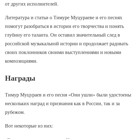
от других исполнителей.
Литература и статьи о Тимуре Муцураеве и его песнях
помогут разобраться в истории его творчества и понять
глубину его таланта. Он оставил значительный след в
российской музыкальной истории и продолжает радовать
своих поклонников своими выступлениями и новыми
композициями.
Награды
Тимур Муцураев и его песня «Они ушли» были удостоены
нескольких наград и признания как в России, так и за
рубежом.
Вот некоторые из них: