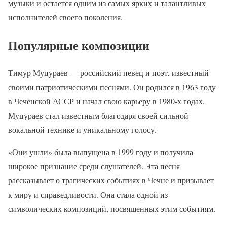
музыки и остается одним из самых ярких и талантливых
исполнителей своего поколения.
Популярные композиции
Тимур Муцураев — российский певец и поэт, известный
своими патриотическими песнями. Он родился в 1963 году
в Чеченской АССР и начал свою карьеру в 1980-х годах.
Муцураев стал известным благодаря своей сильной
вокальной технике и уникальному голосу.
«Они ушли» была выпущена в 1999 году и получила
широкое признание среди слушателей. Эта песня
рассказывает о трагических событиях в Чечне и призывает
к миру и справедливости. Она стала одной из
символических композиций, посвященных этим событиям.