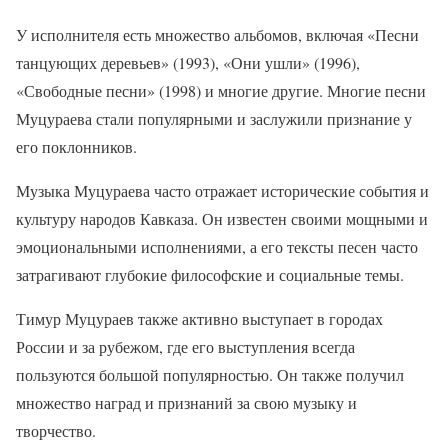
У исполнителя есть множество альбомов, включая «Песни
танцующих деревьев» (1993), «Они ушли» (1996),
«Свободные песни» (1998) и многие другие. Многие песни
Муцураева стали популярными и заслужили признание у
его поклонников.
Музыка Муцураева часто отражает исторические события и
культуру народов Кавказа. Он известен своими мощными и
эмоциональными исполнениями, а его тексты песен часто
затрагивают глубокие философские и социальные темы.
Тимур Муцураев также активно выступает в городах
России и за рубежом, где его выступления всегда
пользуются большой популярностью. Он также получил
множество наград и признаний за свою музыку и
творчество.