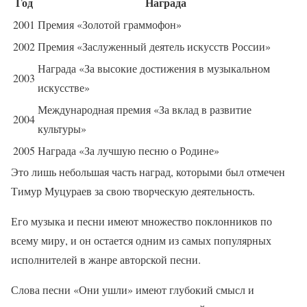
Год
Награда
2001
Премия «Золотой граммофон»
2002
Премия «Заслуженный деятель искусств России»
Награда «За высокие достижения в музыкальном
2003
искусстве»
Международная премия «За вклад в развитие
2004
культуры»
2005
Награда «За лучшую песню о Родине»
Это лишь небольшая часть наград, которыми был отмечен
Тимур Муцураев за свою творческую деятельность.
Его музыка и песни имеют множество поклонников по
всему миру, и он остается одним из самых популярных
исполнителей в жанре авторской песни.
Слова песни «Они ушли» имеют глубокий смысл и