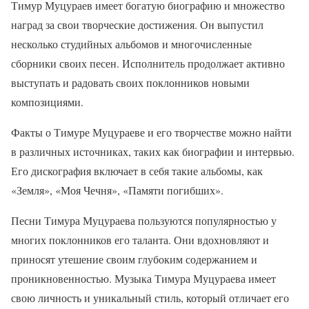
Тимур Муцураев имеет богатую биографию и множество
наград за свои творческие достижения. Он выпустил
несколько студийных альбомов и многочисленные
сборники своих песен. Исполнитель продолжает активно
выступать и радовать своих поклонников новыми
композициями.
Факты о Тимуре Муцураеве и его творчестве можно найти
в различных источниках, таких как биографии и интервью.
Его дискография включает в себя такие альбомы, как
«Земля», «Моя Чечня», «Памяти погибших».
Песни Тимура Муцураева пользуются популярностью у
многих поклонников его таланта. Они вдохновляют и
приносят утешение своим глубоким содержанием и
проникновенностью. Музыка Тимура Муцураева имеет
свою личность и уникальный стиль, который отличает его