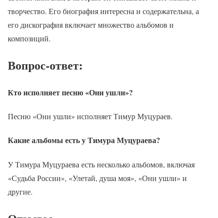
творчество. Его биография интересна и содержательна, а
его дискография включает множество альбомов и
композиций.
Вопрос-ответ:
Кто исполняет песню «Они ушли»?
Песню «Они ушли» исполняет Тимур Муцураев.
Какие альбомы есть у Тимура Муцураева?
У Тимура Муцураева есть несколько альбомов, включая
«Судьба России», «Улетай, душа моя», «Они ушли» и
другие.