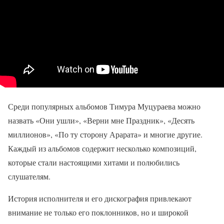
Среди популярных альбомов Тимура Муцураева можно
назвать «Они ушли», «Верни мне Праздник», «Десять
миллионов», «По ту сторону Арарата» и многие другие.
Каждый из альбомов содержит несколько композиций,
которые стали настоящими хитами и полюбились
слушателям.
История исполнителя и его дискография привлекают
внимание не только его поклонников, но и широкой