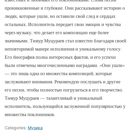
проникновенные и глубокие. Они рассказывают историю о
людях, которые ушли, но оставили свой след в сердцах
остальных. Исполнитель передает свои эмоции и чувства
через музыку, что делает его композиции еще более
значимыми. Тимур Муцураев стал известен благодаря своей
неповторимой манере исполнения и уникальному голосу.
Его биография полна интересных фактов, и его успехи
были отмечены многочисленными наградами. «Они ушли»
— это лишь одна из множества композиций, которые
заслуживают внимания. Рекомендую послушать и другие
его песни, чтобы полностью погрузиться в его творчество.
Тимур Муцураев — талантливый и уникальный
исполнитель, пользующийся заслуженной популярностью у
множества поклонников.
Categories:
Музика