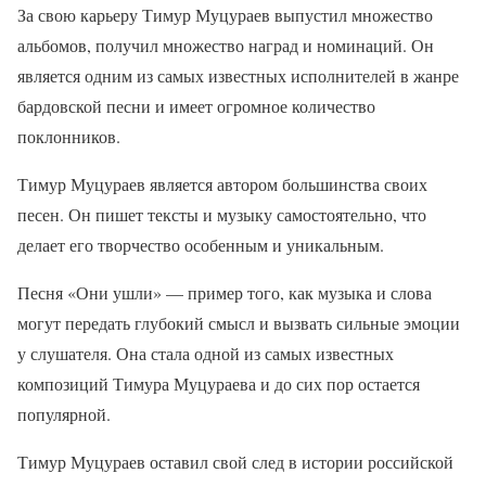
За свою карьеру Тимур Муцураев выпустил множество
альбомов, получил множество наград и номинаций. Он
является одним из самых известных исполнителей в жанре
бардовской песни и имеет огромное количество
поклонников.
Тимур Муцураев является автором большинства своих
песен. Он пишет тексты и музыку самостоятельно, что
делает его творчество особенным и уникальным.
Песня «Они ушли» — пример того, как музыка и слова
могут передать глубокий смысл и вызвать сильные эмоции
у слушателя. Она стала одной из самых известных
композиций Тимура Муцураева и до сих пор остается
популярной.
Тимур Муцураев оставил свой след в истории российской