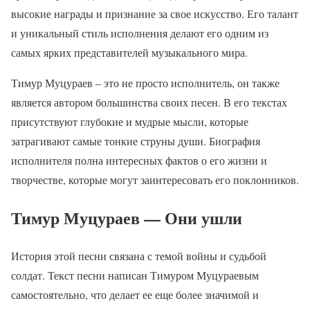
высокие награды и признание за свое искусство. Его талант
и уникальный стиль исполнения делают его одним из
самых ярких представителей музыкального мира.
Тимур Муцураев – это не просто исполнитель, он также
является автором большинства своих песен. В его текстах
присутствуют глубокие и мудрые мысли, которые
затрагивают самые тонкие струны души. Биография
исполнителя полна интересных фактов о его жизни и
творчестве, которые могут заинтересовать его поклонников.
Тимур Муцураев — Они ушли
История этой песни связана с темой войны и судьбой
солдат. Текст песни написан Тимуром Муцураевым
самостоятельно, что делает ее еще более значимой и