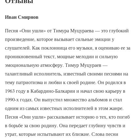
Отзывы
Иван Смирнов
Песня «Они ушли» от Тимура Муцураева — это глубокий
произведение, которое вызывает сильные эмоции у
слушателей. Как поклонница его музыки, я оцениваю ее за
проникновенный текст, мощные мелодии и сильную
эмоциональную атмосферу. Тимур Муцураев —
талантливый исполнитель, известный своими песнями на
тему патриотизма и любви к своей родине. Он родился в
1963 году в Кабардино-Балкарии и начал свою карьеру в
1990-х годах. Он выпустил множество альбомов и стал
одним из самых известных исполнителей в этом жанре.
Песня «Они ушли» рассказывает историю о тех, кто погиб
в борьбе за свою родину. Она передает глубину чувств и
утрат, которые испытывают их близкие. Слова песни