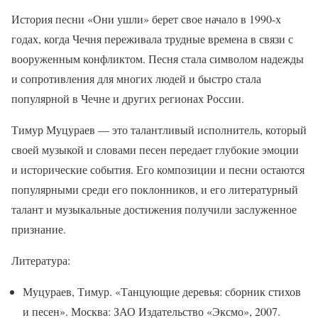
История песни «Они ушли» берет свое начало в 1990-х
годах, когда Чечня переживала трудные времена в связи с
вооруженным конфликтом. Песня стала символом надежды
и сопротивления для многих людей и быстро стала
популярной в Чечне и других регионах России.
Тимур Муцураев — это талантливый исполнитель, который
своей музыкой и словами песен передает глубокие эмоции
и исторические события. Его композиции и песни остаются
популярными среди его поклонников, и его литературный
талант и музыкальные достижения получили заслуженное
признание.
Литература:
Муцураев, Тимур. «Танцующие деревья: сборник стихов
и песен». Москва: ЗАО Издательство «Эксмо», 2007.