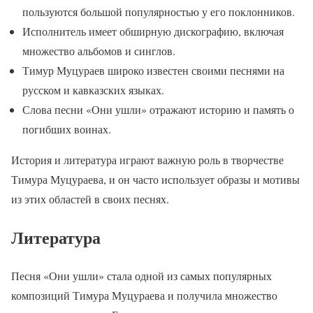
пользуются большой популярностью у его поклонников.
Исполнитель имеет обширную дискографию, включая
множество альбомов и синглов.
Тимур Муцураев широко известен своими песнями на
русском и кавказских языках.
Слова песни «Они ушли» отражают историю и память о
погибших воинах.
История и литература играют важную роль в творчестве
Тимура Муцураева, и он часто использует образы и мотивы
из этих областей в своих песнях.
Литература
Песня «Они ушли» стала одной из самых популярных
композиций Тимура Муцураева и получила множество