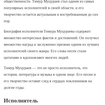
общественности. Тимур Муцураев стал одним из самых
популярных исполнителей в своей области, и его
творчество остается актуальным и востребованным до сих
пор.
Биография исполнителя Тимура Муцураева содержит
множество интересных фактов и достижений. Он получил
множество наград и заслуженно признан одним из лучших
исполнителей своего жанра. Его слова песен стали
цитатами и вдохновляют многих людей.
Тимур Муцураев — это не просто исполнитель, это
история, литература и музыка в одном лице. Его песни и
его творчество оставят след в сердцах поклонников на
долгие годы.
Исполнитель