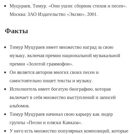
Муцураев, Тимур. «Они ушли: сборник стихов и песен».
Москва: ЗАО Издательство «Эксмо», 2001.
Факты
Тимур Муцураев имеет множество наград за свою
музыку, включая премии национальной музыкальной
премии «Золотой граммофон».
Он является автором многих своих песен и
самостоятельно пишет тексты и музыку.
Исполнитель имеет богатую биографию, которая
включает в себя множество выступлений и записей
альбомов.
Тимур Муцураев начинал свою карьеру как лидер
группы «Песни и пляски Кавказа».
У него есть множество популярных композиций, которые