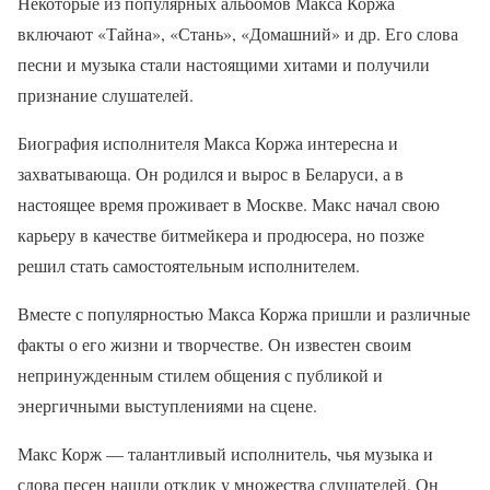
Некоторые из популярных альбомов Макса Коржа
включают «Тайна», «Стань», «Домашний» и др. Его слова
песни и музыка стали настоящими хитами и получили
признание слушателей.
Биография исполнителя Макса Коржа интересна и
захватывающа. Он родился и вырос в Беларуси, а в
настоящее время проживает в Москве. Макс начал свою
карьеру в качестве битмейкера и продюсера, но позже
решил стать самостоятельным исполнителем.
Вместе с популярностью Макса Коржа пришли и различные
факты о его жизни и творчестве. Он известен своим
непринужденным стилем общения с публикой и
энергичными выступлениями на сцене.
Макс Корж — талантливый исполнитель, чья музыка и
слова песен нашли отклик у множества слушателей. Он