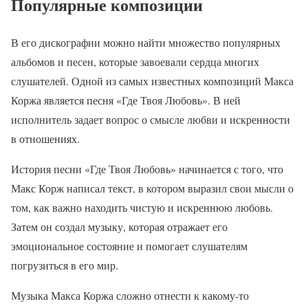
Популярные композиции
В его дискографии можно найти множество популярных
альбомов и песен, которые завоевали сердца многих
слушателей. Одной из самых известных композиций Макса
Коржа является песня «Где Твоя Любовь». В ней
исполнитель задает вопрос о смысле любви и искренности
в отношениях.
История песни «Где Твоя Любовь» начинается с того, что
Макс Корж написал текст, в котором выразил свои мысли о
том, как важно находить чистую и искреннюю любовь.
Затем он создал музыку, которая отражает его
эмоциональное состояние и помогает слушателям
погрузиться в его мир.
Музыка Макса Коржа сложно отнести к какому-то