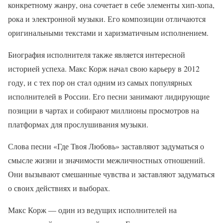
конкретному жанру, она сочетает в себе элементы хип-хопа,
рока и электронной музыки. Его композиции отличаются
оригинальными текстами и харизматичным исполнением.
Биография исполнителя также является интересной
историей успеха. Макс Корж начал свою карьеру в 2012
году, и с тех пор он стал одним из самых популярных
исполнителей в России. Его песни занимают лидирующие
позиции в чартах и собирают миллионы просмотров на
платформах для прослушивания музыки.
Слова песни «Где Твоя Любовь» заставляют задуматься о
смысле жизни и значимости межличностных отношений.
Они вызывают смешанные чувства и заставляют задуматься
о своих действиях и выборах.
Макс Корж — один из ведущих исполнителей на