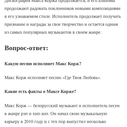
Дискография Макса Коржа продолжается, и его альбомы
продолжают радовать поклонников новыми композициями
в его узнаваемом стиле. Исполнитель продолжает получать
признание и награды за свое творчество и остается одним
из самых популярных музыкантов в своем жанре.
Вопрос-ответ:
Какую песню исполняет Макс Корж?
Макс Корж исполняет песню «Где Твоя Любовь».
Какие есть факты о Максе Корже?
Макс Корж — белорусский музыкант и исполнитель песен
в жанре рэп и хип-хоп. Он начал свою музыкальную
карьеру в 2010 году и с тех пор выпустил несколько