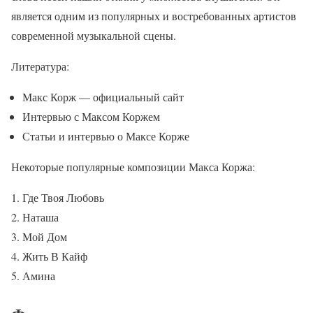
является одним из популярных и востребованных артистов
современной музыкальной сцены.
Литература:
Макс Корж — официальный сайт
Интервью с Максом Коржем
Статьи и интервью о Максе Корже
Некоторые популярные композиции Макса Коржа:
Где Твоя Любовь
Наташа
Мой Дом
Жить В Кайф
Амина