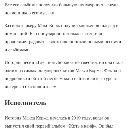
Все его альбомы получили большую популярность среди
поклонников его музыки.
За свою карьеру Макс Корж получил множество наград и
номинаций. Его популярность только растет, и он
продолжает радовать своих поклонников новыми песнями
и альбомами.
История песни «Где Твоя Любовь» неизвестна, но она стала
одним из самых популярных хитов Макса Коржа. Факты и
подробности об этой песне можно найти в литературе и
интервью с исполнителем.
Исполнитель
История Макса Коржа началась в 2010 году, когда он
выпустил свой первый альбом «Жить в кайф». Он был