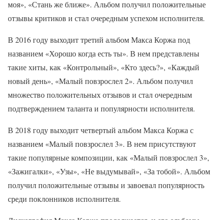
моя», «Стань же ближе». Альбом получил положительные
отзывы критиков и стал очередным успехом исполнителя.
В 2016 году выходит третий альбом Макса Коржа под
названием «Хорошо когда есть ты». В нем представлены
такие хиты, как «Контрольный», «Кто здесь?», «Каждый
новый день», «Малый повзрослел 2». Альбом получил
множество положительных отзывов и стал очередным
подтверждением таланта и популярности исполнителя.
В 2018 году выходит четвертый альбом Макса Коржа с
названием «Малый повзрослел 3». В нем присутствуют
такие популярные композиции, как «Малый повзрослел 3»,
«Зажигалки», «Узы», «Не выдумывай», «За тобой». Альбом
получил положительные отзывы и завоевал популярность
среди поклонников исполнителя.