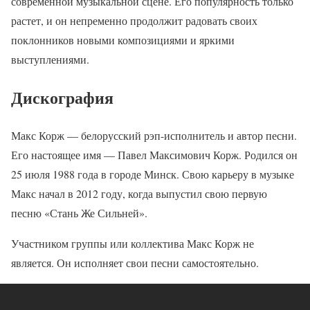
современной музыкальной сцене. Его популярность только
растет, и он непременно продолжит радовать своих
поклонников новыми композициями и яркими
выступлениями.
Дискография
Макс Корж — белорусский рэп-исполнитель и автор песни.
Его настоящее имя — Павел Максимович Корж. Родился он
25 июля 1988 года в городе Минск. Свою карьеру в музыке
Макс начал в 2012 году, когда выпустил свою первую
песню «Стань Же Сильней».
Участником группы или коллектива Макс Корж не
является. Он исполняет свои песни самостоятельно.