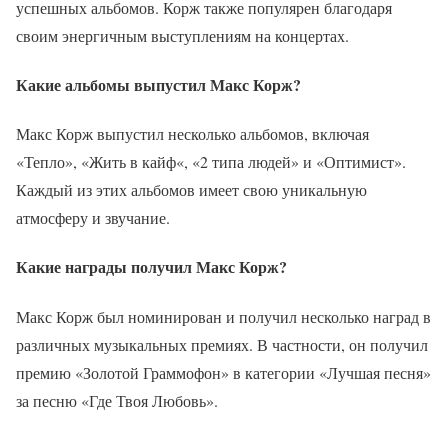
успешных альбомов. Корж также популярен благодаря
своим энергичным выступлениям на концертах.
Какие альбомы выпустил Макс Корж?
Макс Корж выпустил несколько альбомов, включая
«Тепло», «Жить в кайф«, «2 типа людей» и «Оптимист».
Каждый из этих альбомов имеет свою уникальную
атмосферу и звучание.
Какие награды получил Макс Корж?
Макс Корж был номинирован и получил несколько наград в
различных музыкальных премиях. В частности, он получил
премию «Золотой Граммофон» в категории «Лучшая песня»
за песню «Где Твоя Любовь».