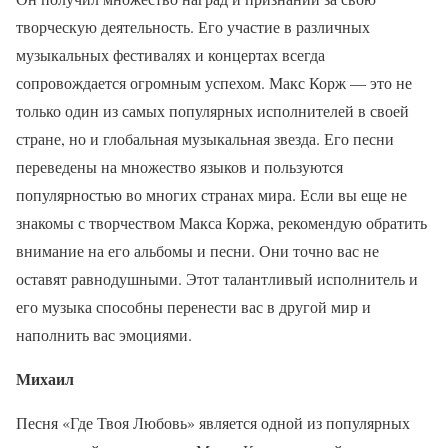
творческую деятельность. Его участие в различных
музыкальных фестивалях и концертах всегда
сопровождается огромным успехом. Макс Корж — это не
только один из самых популярных исполнителей в своей
стране, но и глобальная музыкальная звезда. Его песни
переведены на множество языков и пользуются
популярностью во многих странах мира. Если вы еще не
знакомы с творчеством Макса Коржа, рекомендую обратить
внимание на его альбомы и песни. Они точно вас не
оставят равнодушными. Этот талантливый исполнитель и
его музыка способны перенести вас в другой мир и
наполнить вас эмоциями.
Михаил
Песня «Где Твоя Любовь» является одной из популярных