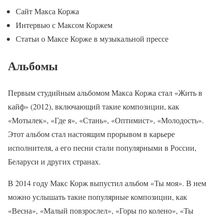
Сайт Макса Коржа
Интервью с Максом Коржем
Статьи о Максе Корже в музыкальной прессе
Альбомы
Первым студийным альбомом Макса Коржа стал «Жить в
кайф» (2012), включающий такие композиции, как
«Мотылек», «Где я», «Стань», «Оптимист», «Молодость».
Этот альбом стал настоящим прорывом в карьере
исполнителя, а его песни стали популярными в России,
Беларуси и других странах.
В 2014 году Макс Корж выпустил альбом «Ты моя». В нем
можно услышать такие популярные композиции, как
«Весна», «Малый повзрослел», «Горы по колено», «Ты