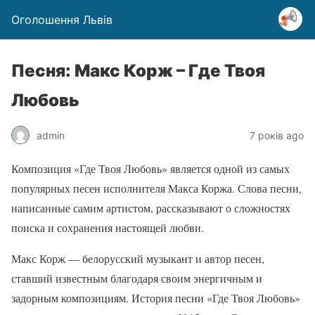
Оголошення Львів
Песня: Макс Корж – Где Твоя
Любовь
admin
7 років ago
Композиция «Где Твоя Любовь» является одной из самых
популярных песен исполнителя Макса Коржа. Слова песни,
написанные самим артистом, рассказывают о сложностях
поиска и сохранения настоящей любви.
Макс Корж — белорусский музыкант и автор песен,
ставший известным благодаря своим энергичным и
задорным композициям. История песни «Где Твоя Любовь»