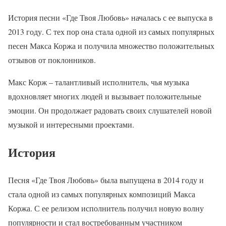
История песни «Где Твоя Любовь» началась с ее выпуска в
2013 году. С тех пор она стала одной из самых популярных
песен Макса Коржа и получила множество положительных
отзывов от поклонников.
Макс Корж – талантливый исполнитель, чья музыка
вдохновляет многих людей и вызывает положительные
эмоции. Он продолжает радовать своих слушателей новой
музыкой и интересными проектами.
История
Песня «Где Твоя Любовь» была выпущена в 2014 году и
стала одной из самых популярных композиций Макса
Коржа. С ее релизом исполнитель получил новую волну
популярности и стал востребованным участником