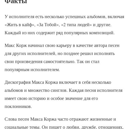
Факты
У исполнителя есть несколько успешных альбомов, включая
«Жить в кайф», «За Тобой», «2 типа людей» и другие.
Каждый из них содержит ряд популярных композиций.
Макс Корж начинал свою карьеру в качестве автора песен
для других исполнителей, но позднее решил исполнять
свои произведения самостоятельно. Так он стал
популярным исполнителем.
Дискография Макса Коржа включает в себя несколько
альбомов и множество синглов. Каждая песня исполнителя
имеет свою историю и особое значение для его
поклонников.
Слова песен Макса Коржа часто отражают жизненные и
социальные темы. Он пишет о любви, дружбе, отношениях,