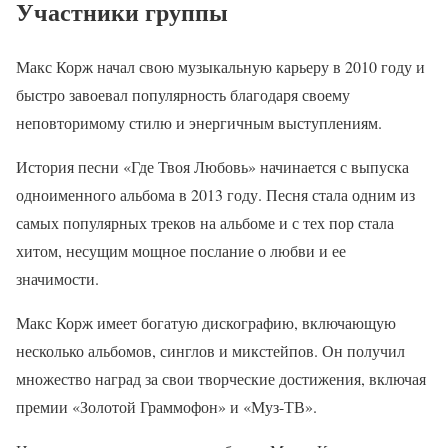
Участники группы
Макс Корж начал свою музыкальную карьеру в 2010 году и
быстро завоевал популярность благодаря своему
неповторимому стилю и энергичным выступлениям.
История песни «Где Твоя Любовь» начинается с выпуска
одноименного альбома в 2013 году. Песня стала одним из
самых популярных треков на альбоме и с тех пор стала
хитом, несущим мощное послание о любви и ее
значимости.
Макс Корж имеет богатую дискографию, включающую
несколько альбомов, синглов и микстейпов. Он получил
множество наград за свои творческие достижения, включая
премии «Золотой Граммофон» и «Муз-ТВ».