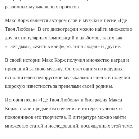
различных музыкальных проектов.
Макс Корж является автором слов и музыки к песне «Где
Твоя Любовь». В его дискографии можно найти множество
других популярных композиций и альбомов, таких как
«Тает дым», «Жить в кайф», «2 типа людей» и другие.
В своей истории Макс Корж получил множество наград и
признаний за свою музыку. Он стал одним из ведущих
исполнителей белорусской музыкальной сцены и получил
широкую известность за пределами своей родины.
История песни «Где Твоя Любовь» и биография Макса
Коржа стали предметом изучения и интереса ученых и
поклонников его творчества. В литературе можно найти
множество статей и исследований, посвященных этой теме.