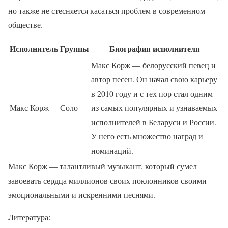
но также не стесняется касаться проблем в современном
обществе.
Исполнитель
Группы
Биография исполнителя
Макс Корж — белорусский певец и
автор песен. Он начал свою карьеру
в 2010 году и с тех пор стал одним
Макс Корж
Соло
из самых популярных и узнаваемых
исполнителей в Беларуси и России.
У него есть множество наград и
номинаций.
Макс Корж — талантливый музыкант, который сумел
завоевать сердца миллионов своих поклонников своими
эмоциональными и искренними песнями.
Литература: