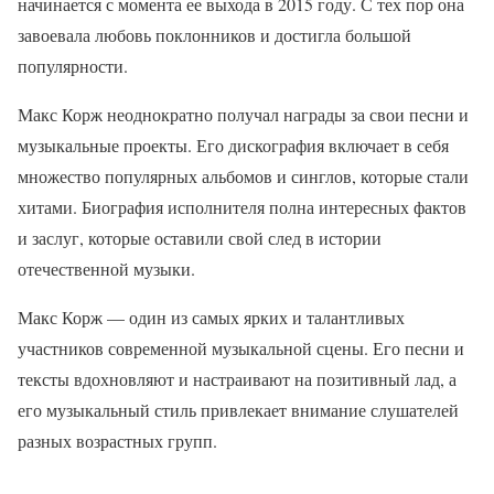
начинается с момента ее выхода в 2015 году. С тех пор она
завоевала любовь поклонников и достигла большой
популярности.
Макс Корж неоднократно получал награды за свои песни и
музыкальные проекты. Его дискография включает в себя
множество популярных альбомов и синглов, которые стали
хитами. Биография исполнителя полна интересных фактов
и заслуг, которые оставили свой след в истории
отечественной музыки.
Макс Корж — один из самых ярких и талантливых
участников современной музыкальной сцены. Его песни и
тексты вдохновляют и настраивают на позитивный лад, а
его музыкальный стиль привлекает внимание слушателей
разных возрастных групп.