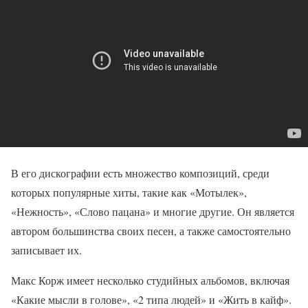
В его дискографии есть множество композиций, среди
которых популярные хиты, такие как «Мотылек»,
«Нежность», «Слово пацана» и многие другие. Он является
автором большинства своих песен, а также самостоятельно
записывает их.
Макс Корж имеет несколько студийных альбомов, включая
«Какие мысли в голове», «2 типа людей» и «Жить в кайф».