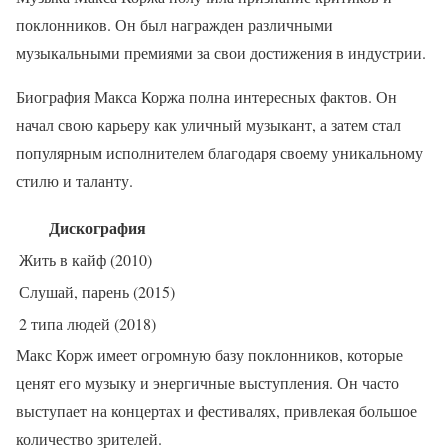
поклонников. Он был награжден различными
музыкальными премиями за свои достижения в индустрии.
Биография Макса Коржа полна интересных фактов. Он
начал свою карьеру как уличный музыкант, а затем стал
популярным исполнителем благодаря своему уникальному
стилю и таланту.
Дискография
Жить в кайф (2010)
Слушай, парень (2015)
2 типа людей (2018)
Макс Корж имеет огромную базу поклонников, которые
ценят его музыку и энергичные выступления. Он часто
выступает на концертах и фестивалях, привлекая большое
количество зрителей.