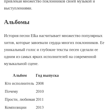
привлекая множество поклонников своей музыкой и
выступлениями.
Альбомы
История песни Elka насчитывает множество популярных
хитов, которые завоевали сердца многих поклонников. Ее
уникальный голос и глубокие тексты песен сделали ее
одним из самых ярких исполнителей на современной
музыкальной сцене.
Альбом
Год выпуска
Кто исполнитель
2008
Почему
2010
Прости, любимая
2011
Композиции
2013