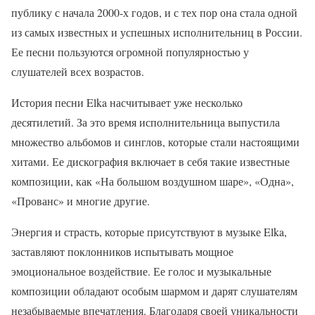
публику с начала 2000-х годов, и с тех пор она стала одной
из самых известных и успешных исполнительниц в России.
Ее песни пользуются огромной популярностью у
слушателей всех возрастов.
История песни Elka насчитывает уже несколько
десятилетий. За это время исполнительница выпустила
множество альбомов и синглов, которые стали настоящими
хитами. Ее дискография включает в себя такие известные
композиции, как «На большом воздушном шаре», «Одна»,
«Прованс» и многие другие.
Энергия и страсть, которые присутствуют в музыке Elka,
заставляют поклонников испытывать мощное
эмоциональное воздействие. Ее голос и музыкальные
композиции обладают особым шармом и дарят слушателям
незабываемые впечатления. Благодаря своей уникальности