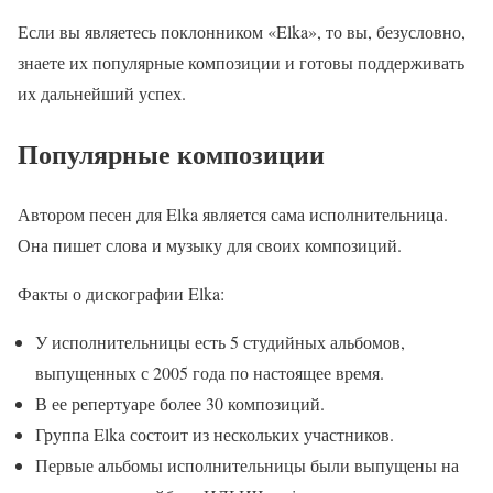
Если вы являетесь поклонником «Elka», то вы, безусловно,
знаете их популярные композиции и готовы поддерживать
их дальнейший успех.
Популярные композиции
Автором песен для Elka является сама исполнительница.
Она пишет слова и музыку для своих композиций.
Факты о дискографии Elka:
У исполнительницы есть 5 студийных альбомов,
выпущенных с 2005 года по настоящее время.
В ее репертуаре более 30 композиций.
Группа Elka состоит из нескольких участников.
Первые альбомы исполнительницы были выпущены на