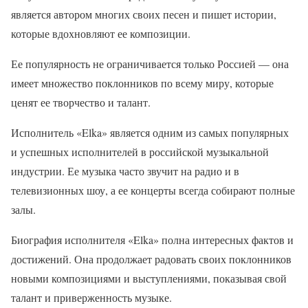
является автором многих своих песен и пишет истории,
которые вдохновляют ее композиции.
Ее популярность не ограничивается только Россией — она
имеет множество поклонников по всему миру, которые
ценят ее творчество и талант.
Исполнитель «Elka» является одним из самых популярных
и успешных исполнителей в российской музыкальной
индустрии. Ее музыка часто звучит на радио и в
телевизионных шоу, а ее концерты всегда собирают полные
залы.
Биография исполнителя «Elka» полна интересных фактов и
достижений. Она продолжает радовать своих поклонников
новыми композициями и выступлениями, показывая свой
талант и приверженность музыке.