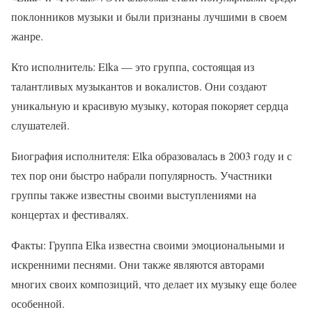
поклонников музыки и были признаны лучшими в своем
жанре.
Кто исполнитель: Elka — это группа, состоящая из
талантливых музыкантов и вокалистов. Они создают
уникальную и красивую музыку, которая покоряет сердца
слушателей.
Биография исполнителя: Elka образовалась в 2003 году и с
тех пор они быстро набрали популярность. Участники
группы также известны своими выступлениями на
концертах и фестивалях.
Факты: Группа Elka известна своими эмоциональными и
искренними песнями. Они также являются авторами
многих своих композиций, что делает их музыку еще более
особенной.