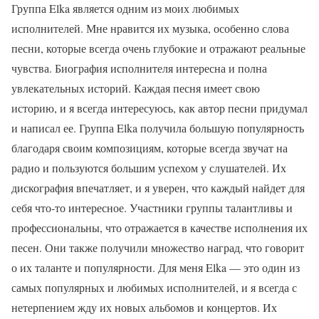
Группа Elka является одним из моих любимых
исполнителей. Мне нравится их музыка, особенно слова
песни, которые всегда очень глубокие и отражают реальные
чувства. Биография исполнителя интересна и полна
увлекательных историй. Каждая песня имеет свою
историю, и я всегда интересуюсь, как автор песни придумал
и написал ее. Группа Elka получила большую популярность
благодаря своим композициям, которые всегда звучат на
радио и пользуются большим успехом у слушателей. Их
дискография впечатляет, и я уверен, что каждый найдет для
себя что-то интересное. Участники группы талантливы и
профессиональны, что отражается в качестве исполнения их
песен. Они также получили множество наград, что говорит
о их таланте и популярности. Для меня Elka — это один из
самых популярных и любимых исполнителей, и я всегда с
нетерпением жду их новых альбомов и концертов. Их