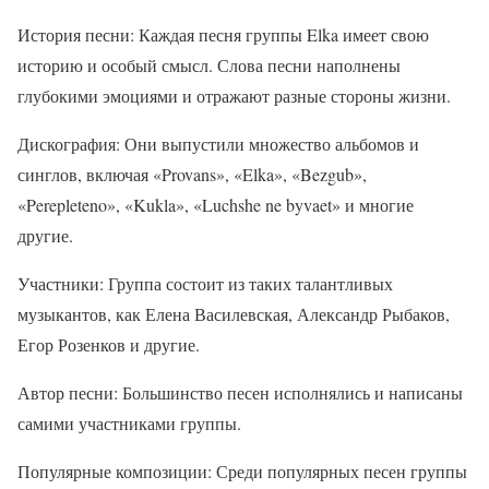
История песни: Каждая песня группы Elka имеет свою
историю и особый смысл. Слова песни наполнены
глубокими эмоциями и отражают разные стороны жизни.
Дискография: Они выпустили множество альбомов и
синглов, включая «Provans», «Elka», «Bezgub»,
«Perepleteno», «Kukla», «Luchshe ne byvaet» и многие
другие.
Участники: Группа состоит из таких талантливых
музыкантов, как Елена Василевская, Александр Рыбаков,
Егор Розенков и другие.
Автор песни: Большинство песен исполнялись и написаны
самими участниками группы.
Популярные композиции: Среди популярных песен группы