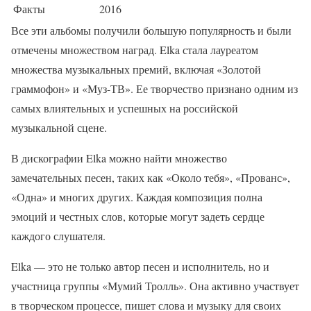
Факты
2016
Все эти альбомы получили большую популярность и были
отмечены множеством наград. Elka стала лауреатом
множества музыкальных премий, включая «Золотой
граммофон» и «Муз-ТВ». Ее творчество признано одним из
самых влиятельных и успешных на российской
музыкальной сцене.
В дискографии Elka можно найти множество
замечательных песен, таких как «Около тебя», «Прованс»,
«Одна» и многих других. Каждая композиция полна
эмоций и честных слов, которые могут задеть сердце
каждого слушателя.
Elka — это не только автор песен и исполнитель, но и
участница группы «Мумий Тролль». Она активно участвует
в творческом процессе, пишет слова и музыку для своих