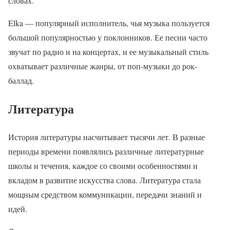
словах.
Elka — популярный исполнитель, чья музыка пользуется
большой популярностью у поклонников. Ее песни часто
звучат по радио и на концертах, и ее музыкальный стиль
охватывает различные жанры, от поп-музыки до рок-
баллад.
Литература
История литературы насчитывает тысячи лет. В разные
периоды времени появлялись различные литературные
школы и течения, каждое со своими особенностями и
вкладом в развитие искусства слова. Литература стала
мощным средством коммуникации, передачи знаний и
идей.