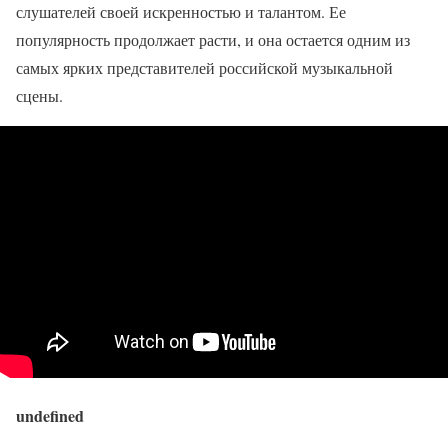
слушателей своей искренностью и талантом. Ее
популярность продолжает расти, и она остается одним из
самых ярких представителей российской музыкальной
сцены.
undefined