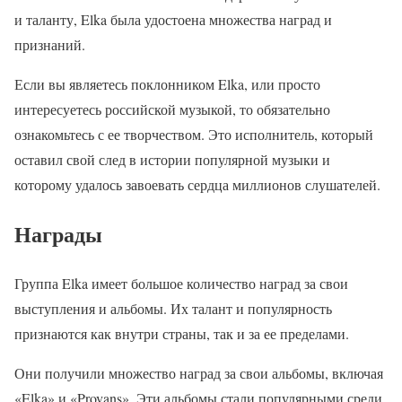
и таланту, Elka была удостоена множества наград и
признаний.
Если вы являетесь поклонником Elka, или просто
интересуетесь российской музыкой, то обязательно
ознакомьтесь с ее творчеством. Это исполнитель, который
оставил свой след в истории популярной музыки и
которому удалось завоевать сердца миллионов слушателей.
Награды
Группа Elka имеет большое количество наград за свои
выступления и альбомы. Их талант и популярность
признаются как внутри страны, так и за ее пределами.
Они получили множество наград за свои альбомы, включая
«Elka» и «Provans». Эти альбомы стали популярными среди