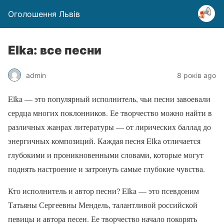
Оголошення Львів
Elka: все песни
admin
8 років ago
Elka — это популярный исполнитель, чьи песни завоевали
сердца многих поклонников. Ее творчество можно найти в
различных жанрах литературы — от лирических баллад до
энергичных композиций. Каждая песня Elka отличается
глубокими и проникновенными словами, которые могут
поднять настроение и затронуть самые глубокие чувства.
Кто исполнитель и автор песни? Elka — это псевдоним
Татьяны Сергеевны Мендель, талантливой российской
певицы и автора песен. Ее творчество начало покорять