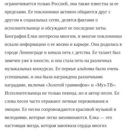
ограничивается только Россией, она также известна за ее
пределами. Ее поклонники активно общаются друг с
другом в социальных сетях, делятся фактами о
исполнительнице и обсуждают ее последние хиты.
Биография Елки интересна многим, и многие поклонники
искали информацию о ее жизни и карьере. Она родилась в
городе Ленинграде и начала петь с детства. Ее талант был
замечен уже в юности, и она стала петь на различных
музыкальных конкурсах. Ее первые альбомы были очень
успешными, и она была награждена различными
наградами, включая «Золотой граммофон» и «Муз-ТВ».
Исполнительница не только певица, но и автор песен. Ее
слова песен часто отражают личные переживания и
эмоции. Ее песни сопровождаются красивой музыкой и
мелодиями, которые легко запоминаются. Елка — это
настоящая звезда, которая завоевала сердца многих