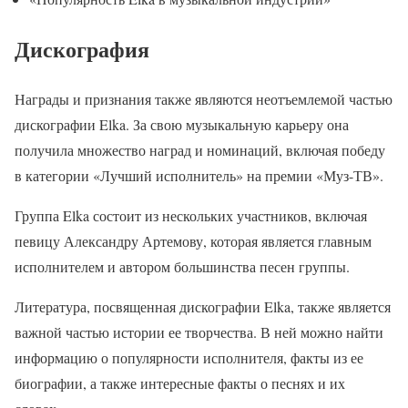
Дискография
Награды и признания также являются неотъемлемой частью
дискографии Elka. За свою музыкальную карьеру она
получила множество наград и номинаций, включая победу
в категории «Лучший исполнитель» на премии «Муз-ТВ».
Группа Elka состоит из нескольких участников, включая
певицу Александру Артемову, которая является главным
исполнителем и автором большинства песен группы.
Литература, посвященная дискографии Elka, также является
важной частью истории ее творчества. В ней можно найти
информацию о популярности исполнителя, факты из ее
биографии, а также интересные факты о песнях и их