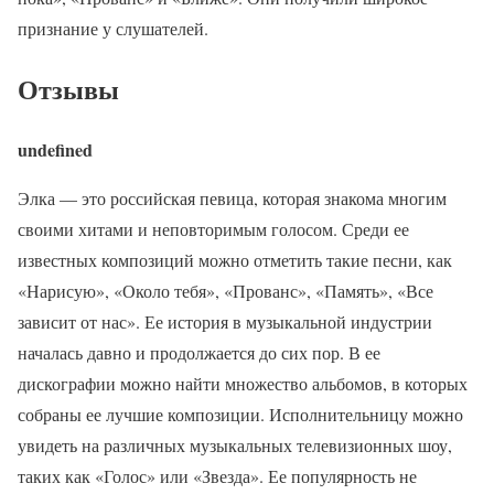
признание у слушателей.
Отзывы
undefined
Элка — это российская певица, которая знакома многим
своими хитами и неповторимым голосом. Среди ее
известных композиций можно отметить такие песни, как
«Нарисую», «Около тебя», «Прованс», «Память», «Все
зависит от нас». Ее история в музыкальной индустрии
началась давно и продолжается до сих пор. В ее
дискографии можно найти множество альбомов, в которых
собраны ее лучшие композиции. Исполнительницу можно
увидеть на различных музыкальных телевизионных шоу,
таких как «Голос» или «Звезда». Ее популярность не