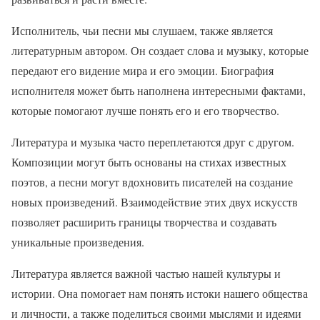
Исполнитель, чьи песни мы слушаем, также является
литературным автором. Он создает слова и музыку, которые
передают его видение мира и его эмоции. Биография
исполнителя может быть наполнена интересными фактами,
которые помогают лучше понять его и его творчество.
Литература и музыка часто переплетаются друг с другом.
Композиции могут быть основаны на стихах известных
поэтов, а песни могут вдохновить писателей на создание
новых произведений. Взаимодействие этих двух искусств
позволяет расширить границы творчества и создавать
уникальные произведения.
Литература является важной частью нашей культуры и
истории. Она помогает нам понять истоки нашего общества
и личности, а также поделиться своими мыслями и идеями