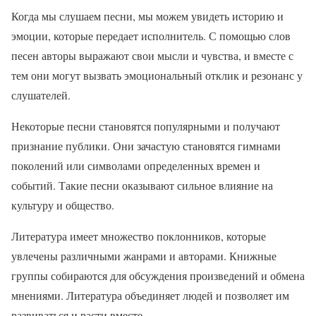
Когда мы слушаем песни, мы можем увидеть историю и
эмоции, которые передает исполнитель. С помощью слов
песен авторы выражают свои мысли и чувства, и вместе с
тем они могут вызвать эмоциональный отклик и резонанс у
слушателей.
Некоторые песни становятся популярными и получают
признание публики. Они зачастую становятся гимнами
поколений или символами определенных времен и
событий. Такие песни оказывают сильное влияние на
культуру и общество.
Литература имеет множество поклонников, которые
увлечены различными жанрами и авторами. Книжные
группы собираются для обсуждения произведений и обмена
мнениями. Литература объединяет людей и позволяет им
развиваться и расти вместе.