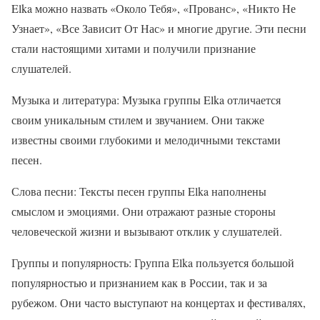
Elka можно назвать «Около Тебя», «Прованс», «Никто Не
Узнает», «Все Зависит От Нас» и многие другие. Эти песни
стали настоящими хитами и получили признание
слушателей.
Музыка и литература: Музыка группы Elka отличается
своим уникальным стилем и звучанием. Они также
известны своими глубокими и мелодичными текстами
песен.
Слова песни: Тексты песен группы Elka наполнены
смыслом и эмоциями. Они отражают разные стороны
человеческой жизни и вызывают отклик у слушателей.
Группы и популярность: Группа Elka пользуется большой
популярностью и признанием как в России, так и за
рубежом. Они часто выступают на концертах и фестивалях,