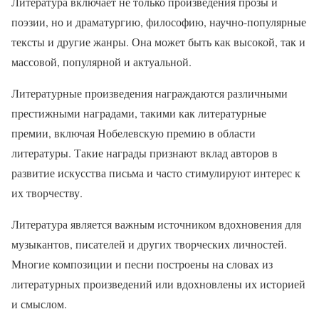
Литература включает не только произведения прозы и
поэзии, но и драматургию, философию, научно-популярные
тексты и другие жанры. Она может быть как высокой, так и
массовой, популярной и актуальной.
Литературные произведения награждаются различными
престижными наградами, такими как литературные
премии, включая Нобелевскую премию в области
литературы. Такие награды признают вклад авторов в
развитие искусства письма и часто стимулируют интерес к
их творчеству.
Литература является важным источником вдохновения для
музыкантов, писателей и других творческих личностей.
Многие композиции и песни построены на словах из
литературных произведений или вдохновлены их историей
и смыслом.