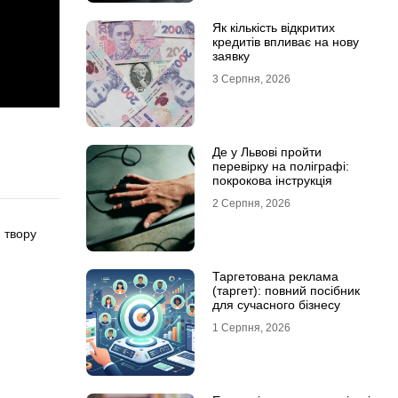
Як кількість відкритих
кредитів впливає на нову
заявку
3 Серпня, 2026
Де у Львові пройти
перевірку на поліграфі:
покрокова інструкція
2 Серпня, 2026
 твору
Таргетована реклама
(таргет): повний посібник
для сучасного бізнесу
1 Серпня, 2026