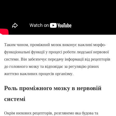
Таким чином, проміжний мозок виконує важливі морфо-
функціональні функції у процесі роботи людської нервової
системи. Він забезпечує передачу інформації від рецепторів
до головного мозку та відповідає за регуляцію різних
життєво важливих процесів організму.
Роль проміжного мозку в нервовій
системі
Окрім нюхових рецепторів, розглянемо яка будова та