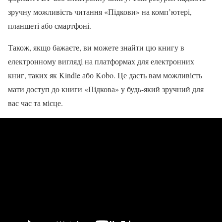
зручну можливість читання «Підкови» на комп’ютері,
планшеті або смартфоні.
Також, якщо бажаєте, ви можете знайти цю книгу в
електронному вигляді на платформах для електронних
книг, таких як Kindle або Kobo. Це дасть вам можливість
мати доступ до книги «Підкова» у будь-який зручний для
вас час та місце.