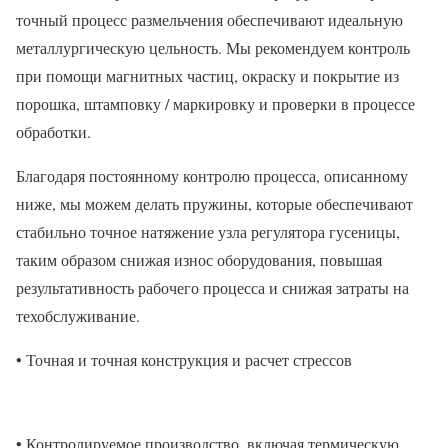
точный процесс размельчения обеспечивают идеальную
металлургическую цельность. Мы рекомендуем контроль
при помощи магнитных частиц, окраску и покрытие из
порошка, штамповку / маркировку и проверки в процессе
обработки.
Благодаря постоянному контролю процесса, описанному
ниже, мы можем делать пружины, которые обеспечивают
стабильно точное натяжение узла регулятора гусеницы,
таким образом снижая износ оборудования, повышая
результативность рабочего процесса и снижая затраты на
техобслуживание.
• Точная и точная конструкция и расчет стрессов
• Контролируемое производство, включая термическую