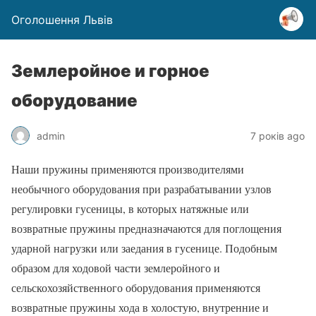
Оголошення Львів
Землеройное и горное
оборудование
admin
7 років ago
Наши пружины применяются производителями
необычного оборудования при разрабатывании узлов
регулировки гусеницы, в которых натяжные или
возвратные пружины предназначаются для поглощения
ударной нагрузки или заедания в гусенице. Подобным
образом для ходовой части землеройного и
сельскохозяйственного оборудования применяются
возвратные пружины хода в холостую, внутренние и