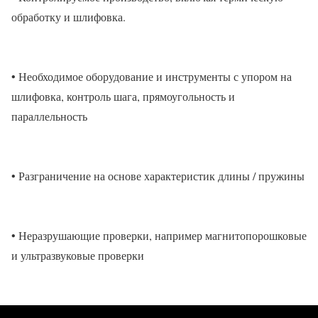
обработку и шлифовка.
• Необходимое оборудование и инструменты с упором на
шлифовка, контроль шага, прямоугольность и
параллельность
• Разграничение на основе характеристик длины / пружины
• Неразрушающие проверки, например магнитопорошковые
и ультразвуковые проверки