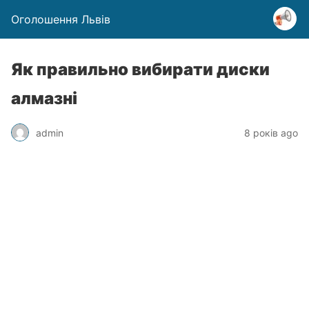
Оголошення Львів
Як правильно вибирати диски
алмазні
admin
8 років ago