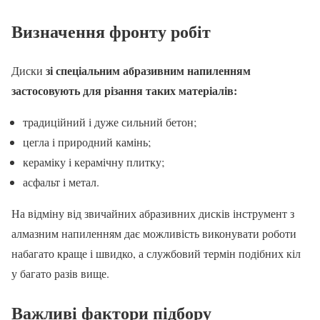
Визначення фронту робіт
зі спеціальним абразивним напиленням
Диски
застосовують для різання таких матеріалів:
традиційний і дуже сильний бетон;
цегла і природний камінь;
кераміку і керамічну плитку;
асфальт і метал.
На відміну від звичайних абразивних дисків інструмент з
алмазним напиленням дає можливість виконувати роботи
набагато краще і швидко, а службовий термін подібних кіл
у багато разів вище.
Важливі фактори підбору