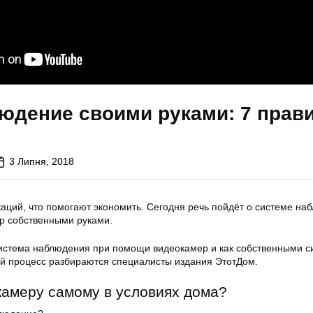
юдение своими руками: 7 прав
3 Липня, 2018
аций, что помогают экономить. Сегодня речь пойдёт о системе на
р собственными руками.
система наблюдения при помощи видеокамер и как собственными 
й процесс разбираются специалисты издания ЭтотДом.
камеру самому в условиях дома?