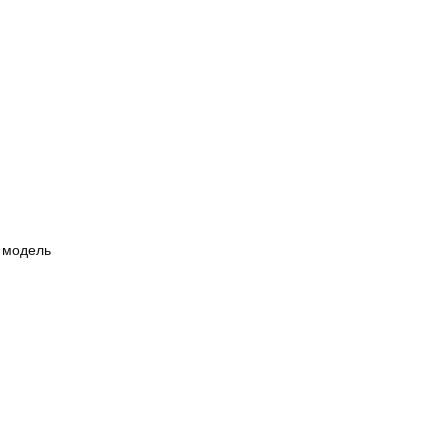
 модель