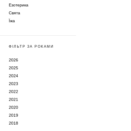
Езотерика
Свята
Їжа
ФІЛЬТР ЗА РОКАМИ
2026
2025
2024
2023
2022
2021
2020
2019
2018