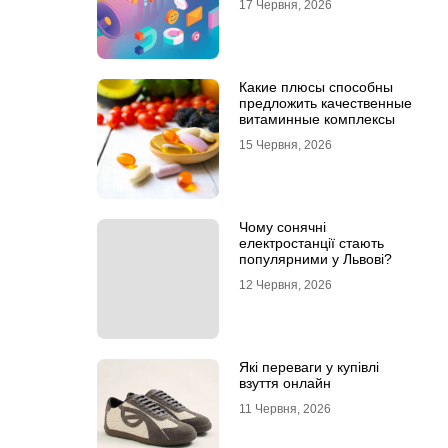
17 Червня, 2026
Какие плюсы способны
предложить качественные
витаминные комплексы
15 Червня, 2026
Чому сонячні
електростанції стають
популярними у Львові?
12 Червня, 2026
Які переваги у купівлі
взуття онлайн
11 Червня, 2026