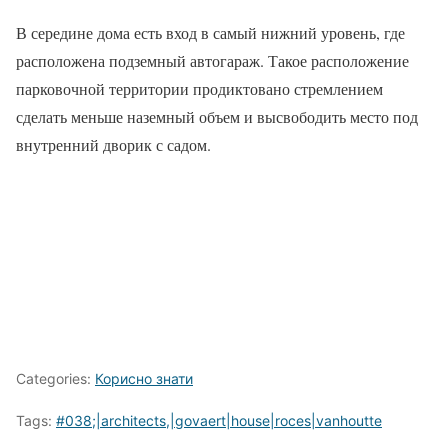
В середине дома есть вход в самый нижний уровень, где
расположена подземный автогараж. Такое расположение
парковочной территории продиктовано стремлением
сделать меньше наземный объем и высвободить место под
внутренний дворик с садом.
Categories:
Корисно знати
Tags:
#038;|architects,|govaert|house|roces|vanhoutte