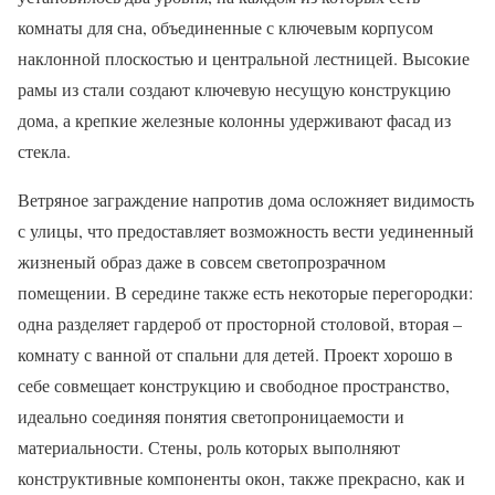
комнаты для сна, объединенные с ключевым корпусом
наклонной плоскостью и центральной лестницей. Высокие
рамы из стали создают ключевую несущую конструкцию
дома, а крепкие железные колонны удерживают фасад из
стекла.
Ветряное заграждение напротив дома осложняет видимость
с улицы, что предоставляет возможность вести уединенный
жизненый образ даже в совсем светопрозрачном
помещении. В середине также есть некоторые перегородки:
одна разделяет гардероб от просторной столовой, вторая –
комнату с ванной от спальни для детей. Проект хорошо в
себе совмещает конструкцию и свободное пространство,
идеально соединяя понятия светопроницаемости и
материальности. Стены, роль которых выполняют
конструктивные компоненты окон, также прекрасно, как и