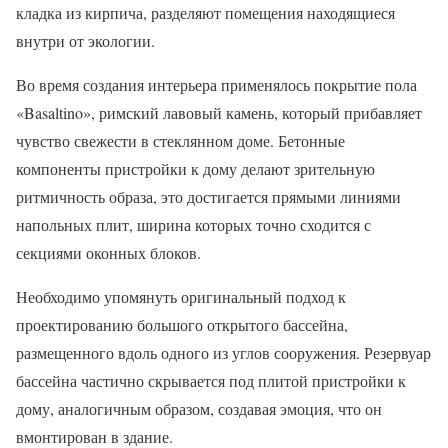
кладка из кирпича, разделяют помещения находящиеся
внутри от экологии.
Во время создания интерьера применялось покрытие пола
«Basaltino», римский лавовый камень, который прибавляет
чувство свежести в стеклянном доме. Бетонные
компоненты пристройки к дому делают зрительную
ритмичность образа, это достигается прямыми линиями
напольных плит, ширина которых точно сходится с
секциями оконных блоков.
Необходимо упомянуть оригинальный подход к
проектированию большого открытого бассейна,
размещенного вдоль одного из углов сооружения. Резервуар
бассейна частично скрывается под плитой пристройки к
дому, аналогичным образом, создавая эмоция, что он
вмонтирован в здание.