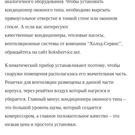
аналогичного оборудования. Чтобы установить
кондиционер оконного типа, необходимо вырезать
прямоугольное отверстие в тонкой стене или оконном
стекле. А если вас интересуют
качественные кондиционеры, тепловые насосы,
вентиляционные системы от компании “Холод-Сервис”,
обращайтесь на сайт holodservice.net.
Климатический прибор устанавливают поэтому, чтобы
снаружи помещения располагалась его значительная часть.
Решетки для вентиляции размещены в данной части
корпуса, через решётки воздух который нагрелся и
убирается. Главный минус кондиционера оконного типа –
это большой уровень шума, который создается
компрессором, а главное положительное качество – это
низкая цена и простота установки.