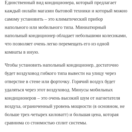
Единственный вид кондиционера, который предлагает
каждый онлайн магазин бытовой техники и который можно
самому установить – это климатический прибор
напольного или мобильного типа. Миниатюрный
напольный кондиционер обладает небольшими колесиками,
что позволяет очень легко перемещать его из одной
комнаты в иную.
Чтобы установить напольный кондиционер, достаточно
будет воздуховод гибкого типа вывести на улицу через
отверстие в стене или форточку. Горячий воздух будет
удаляться через этот воздуховод. Минусы мобильных
кондиционеров – это очень высокий шум от нагнетателя
воздуха, ограниченный уровень мощности (в основном, не
больше трех-четырех киловатт) и большая цена, которая
сравнима со стоимостью сплит системы.