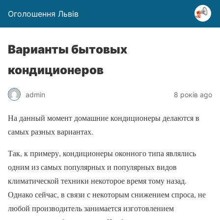
Оголошення Львів
Варианты бытовых
кондиционеров
admin
8 років ago
На данный момент домашние кондиционеры делаются в
самых разных вариантах.
Так, к примеру, кондиционеры оконного типа являлись
одним из самых популярных и популярных видов
климатической техники некоторое время тому назад.
Однако сейчас, в связи с некоторым снижением спроса, не
любой производитель занимается изготовлением