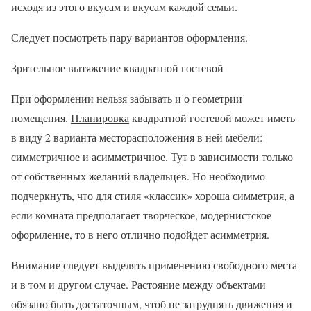
исходя из этого вкусам и вкусам каждой семьи.
Следует посмотреть пару вариантов оформления.
Зрительное вытяжение квадратной гостевой
При оформлении нельзя забывать и о геометрии
помещения.
Планировка
квадратной гостевой может иметь
в виду 2 варианта месторасположения в ней мебели:
симметричное и асимметричное. Тут в зависимости только
от собственных желаний владельцев. Но необходимо
подчеркнуть, что для стиля «классик» хороша симметрия, а
если комната предполагает творческое, модернистское
оформление, то в него отлично подойдет асимметрия.
Внимание следует выделять применению свободного места
и в том и другом случае. Растояние между объектами
обязано быть достаточным, чтоб не затруднять движения и