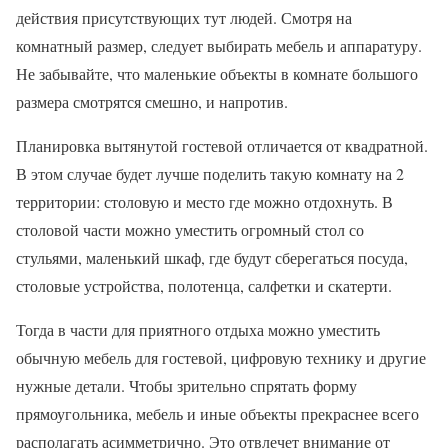
действия присутствующих тут людей. Смотря на
комнатный размер, следует выбирать мебель и аппаратуру.
Не забывайте, что маленькие объекты в комнате большого
размера смотрятся смешно, и напротив.
Планировка вытянутой гостевой отличается от квадратной.
В этом случае будет лучше поделить такую комнату на 2
территории: столовую и место где можно отдохнуть. В
столовой части можно уместить огромный стол со
стульями, маленький шкаф, где будут сберегаться посуда,
столовые устройства, полотенца, салфетки и скатерти.
Тогда в части для приятного отдыха можно уместить
обычную мебель для гостевой, цифровую технику и другие
нужные детали. Чтобы зрительно спрятать форму
прямоугольника, мебель и иные объекты прекраснее всего
располагать асимметрично. Это отвлечет внимание от