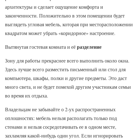
архитектуры и сделает ощущение комфорта и
законченности. Положительно в этом помещении будет
выглядеть угловая мебель, которая при месторасположении
квадратом может убрать «коридорное» настроение.
разделение
Вытянутая гостевая комната и её
Зону для работы прекраснее всего выполнить около окна.
Здесь лучше всего разместить письменный или стол для
компьютера, шкафы, полки и другие предметы. Это даст
много света, и не будет помехой другим участникам семьи
во время их отдыха.
Владельцам не забывайте о 2-ух распространенных
оплошностях: мебель нельзя располагать только под
стенами и нельзя сосредотачивать ее в одном месте,
захламляя какой-нибудь один угол. Если игнорировать