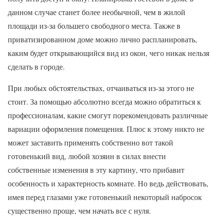
данном случае станет более необычной, чем в жилой
площади из-за большего свободного места. Также в
приватизированном доме можно лично распланировать,
каким будет открывающийся вид из окон, чего никак нельзя
сделать в городе.
При любых обстоятельствах, отчаиваться из-за этого не
стоит. За помощью абсолютно всегда можно обратиться к
профессионалам, какие смогут порекомендовать различные
вариации оформления помещения. Плюс к этому никто не
может заставить применять собственно вот такой
готовенький вид, любой хозяин в силах внести
собственные изменения в эту картину, что прибавит
особенность и характерность комнате. Но ведь действовать,
имея перед глазами уже готовенький некоторый набросок
существенно проще, чем начать все с нуля.