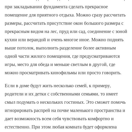
при закладывании фундамента сделать прекрасное
помещение для приятного отдыха. Можно сразу рассчитать
размеры, рассчитать присутствие окон большого размера с
прекрасным видом на лес, пруд или сад, соединение с зоной
кухни или верандой и очень многое иное. Можно поднять
выше потолок, выполнить разделение более активным
одной части жилого помещения, где предусматриваются
игры, место для обеда и меньше светлым в другой, где
можно просматривать кинофильмы или просто говорить.
Если в доме будут жить несколько семей, к примеру,
родители и их детки с собственными семьями, то имеет
смыл подумать о нескольких гостиных. Это сможет помочь
игнорировать распрей на почве маленького пространства и
дает возможность всем себя чувствовать комфортно и
естественно. При этом любая комната будет оформлена