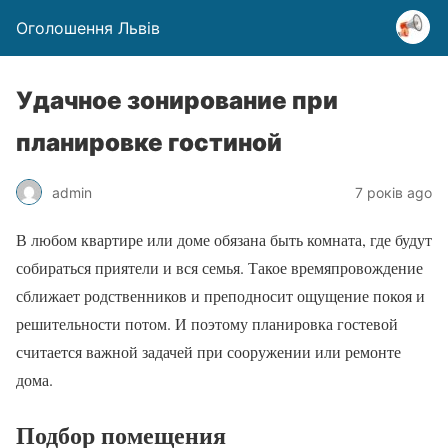
Оголошення Львів
Удачное зонирование при
планировке гостиной
admin
7 років ago
В любом квартире или доме обязана быть комната, где будут
собираться приятели и вся семья. Такое времяпровождение
сближает родственников и преподносит ощущение покоя и
решительности потом. И поэтому планировка гостевой
считается важной задачей при сооружении или ремонте
дома.
Подбор помещения