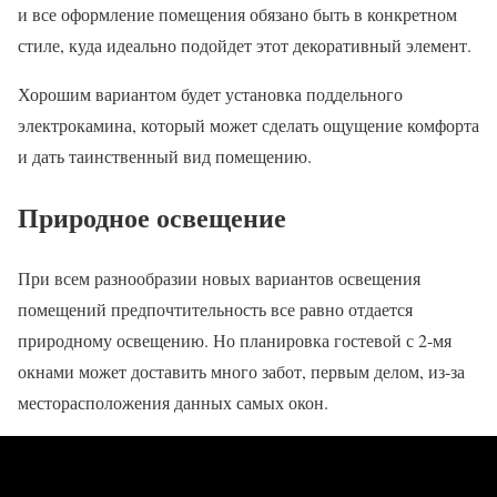
и все оформление помещения обязано быть в конкретном
стиле, куда идеально подойдет этот декоративный элемент.
Хорошим вариантом будет установка поддельного
электрокамина, который может сделать ощущение комфорта
и дать таинственный вид помещению.
Природное освещение
При всем разнообразии новых вариантов освещения
помещений предпочтительность все равно отдается
природному освещению. Но планировка гостевой с 2-мя
окнами может доставить много забот, первым делом, из-за
месторасположения данных самых окон.