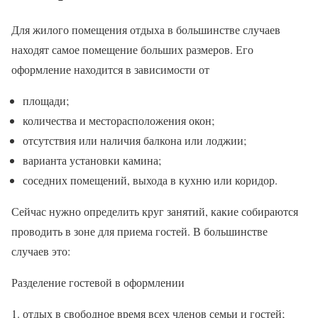
Для жилого помещения отдыха в большинстве случаев
находят самое помещение больших размеров. Его
оформление находится в зависимости от
площади;
количества и месторасположения окон;
отсутствия или наличия балкона или лоджии;
варианта установки камина;
соседних помещений, выхода в кухню или коридор.
Сейчас нужно определить круг занятий, какие собираются
проводить в зоне для приема гостей. В большинстве
случаев это:
Разделение гостевой в оформлении
отдых в свободное время всех членов семьи и гостей;