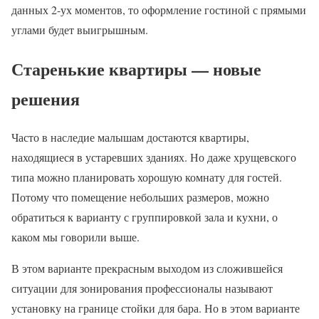
данных 2-ух моментов, то оформление гостиной с прямыми
углами будет выигрышным.
Старенькие квартиры — новые
решения
Часто в наследие малышам достаются квартиры,
находящиеся в устаревших зданиях. Но даже хрущевского
типа можно планировать хорошую комнату для гостей.
Потому что помещение небольших размеров, можно
обратиться к варианту с группировкой зала и кухни, о
каком мы говорили выше.
В этом варианте прекрасным выходом из сложившейся
ситуации для зонирования профессионалы называют
установку на границе стойки для бара. Но в этом варианте