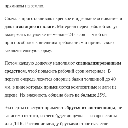
прямиком на землю.
Сначала приготавливают крепкое и идеальное основание, и
изоляцию от влаги.
дают
Материал перед работой могут
выдержать на улочке не меньше 24 часов — чтоб он
приспособился к внешним требованиям и принял свою
заключительную форму.
специализированным
Потом каждую дощечку наполняют
средством,
чтоб повысить рабочий срок материала. В
первую очередь ложатся опорные балки толщиной до 40
мм, в виде которых применяются композитные и лаги из
не больше 25%.
дерева. Их влажность обязана быть
брусья из лиственницы
Эксперты советуют применять
, не
зависимо от того, из чего будет дощечка — из древесины
или ДПК. Растояние между брусьями строиться если