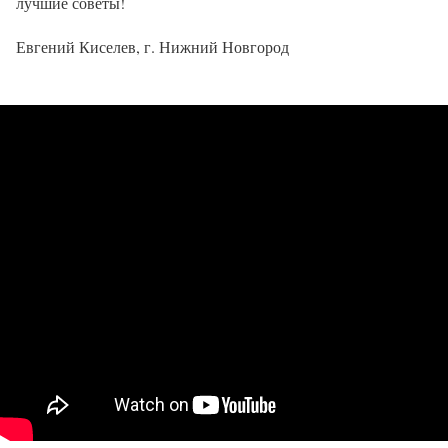
лучшие советы!
Евгений Киселев, г. Нижний Новгород