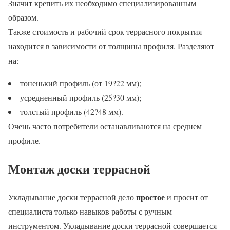
Значит крепить их необходимо специализированным
образом.
Также стоимость и рабочий срок террасного покрытия
находится в зависимости от толщины профиля. Разделяют
на:
тоненький профиль (от 19?22 мм);
усредненный профиль (25?30 мм);
толстый профиль (42?48 мм).
Очень часто потребители останавливаются на среднем
профиле.
Монтаж доски террасной
простое
Укладывание доски террасной дело
и просит от
специалиста только навыков работы с ручным
инструментом. Укладывание доски террасной совершается