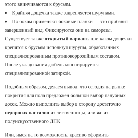
этого ввинчиваются к брусьям.
Крайняя дощечка также закрепляется шурупами.
По бокам применяют боковые планки — это прибавит
завершенный вид. Фиксируются они на саморезы.
открытый вариант,
Существует также
при каком дощечки
крепятся к брусьям используя шурупы, обработанных
специализированным противокоррозийным составом.
После укладывания дюбель конспирируется
специализированной затиркой.
Подобным образом, делаем вывод, что сегодня на рынке
покрытия для пола предложен большой выбор палубных
досок. Можно выполнить выбор в сторону достаточно
недорогих настилов
из лиственницы, или же из
полуискусственного ДПК.
Или, имея на то возможность, красиво оформить