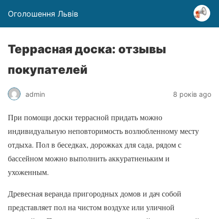
Оголошення Львів
Террасная доска: отзывы
покупателей
admin
8 років ago
При помощи доски террасной придать можно
индивидуальную неповторимость возлюбленному месту
отдыха. Пол в беседках, дорожках для сада, рядом с
бассейном можно выполнить аккуратненьким и
ухоженным.
Древесная веранда пригородных домов и дач собой
представляет пол на чистом воздухе или уличной