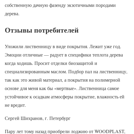
собственную дачную фазенду экзотичными породами
дерева.
Отзывы потребителей
Уложили лиственницу в виде покрытия. Лежит уже год.
Эмоции отличные — радует в специфики теплота дерева
когда ходишь. Просит отделки биозащитой и
специализированным маслом. Подбор пал на лиственницу,
так как это живой материал, а покрытия на полимерной
основе для меня как бы «мертвые». Лиственница самое
устойчивое к осадкам атмосферы покрытие, влажность ей
не вредит.
Сергей Шихранов, г. Петербург
Пару лет тому назад приобрели лоджию от WOODPLAST,