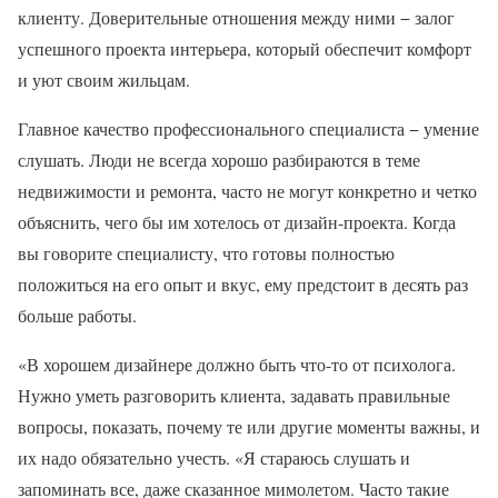
клиенту. Доверительные отношения между ними − залог
успешного проекта интерьера, который обеспечит комфорт
и уют своим жильцам.
Главное качество профессионального специалиста − умение
слушать. Люди не всегда хорошо разбираются в теме
недвижимости и ремонта, часто не могут конкретно и четко
объяснить, чего бы им хотелось от дизайн-проекта. Когда
вы говорите специалисту, что готовы полностью
положиться на его опыт и вкус, ему предстоит в десять раз
больше работы.
«В хорошем дизайнере должно быть что-то от психолога.
Нужно уметь разговорить клиента, задавать правильные
вопросы, показать, почему те или другие моменты важны, и
их надо обязательно учесть. «Я стараюсь слушать и
запоминать все, даже сказанное мимолетом. Часто такие