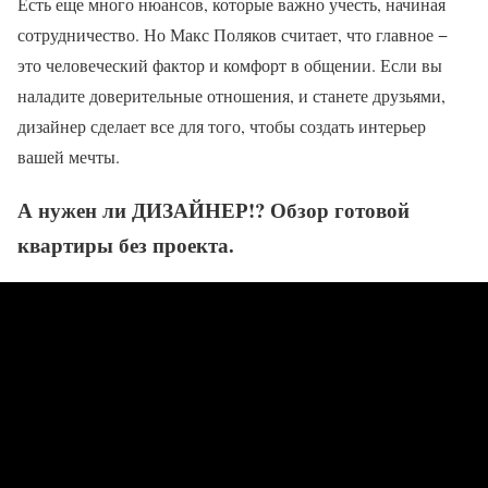
Есть еще много нюансов, которые важно учесть, начиная
сотрудничество. Но Макс Поляков считает, что главное −
это человеческий фактор и комфорт в общении. Если вы
наладите доверительные отношения, и станете друзьями,
дизайнер сделает все для того, чтобы создать интерьер
вашей мечты.
А нужен ли ДИЗАЙНЕР!? Обзор готовой
квартиры без проекта.