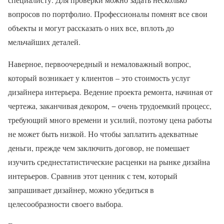
вопросов по портфолио. Профессионалы помнят все свои
объекты и могут рассказать о них все, вплоть до
мельчайших деталей.
Наверное, первоочередный и немаловажный вопрос,
который возникает у клиентов – это стоимость услуг
дизайнера интерьера. Ведение проекта ремонта, начиная от
чертежа, заканчивая декором, − очень трудоемкий процесс,
требующий много времени и усилий, поэтому цена работы
не может быть низкой. Но чтобы заплатить адекватные
деньги, прежде чем заключить договор, не помешает
изучить среднестатистические расценки на рынке дизайна
интерьеров. Сравнив этот ценник с тем, который
запрашивает дизайнер, можно убедиться в
целесообразности своего выбора.