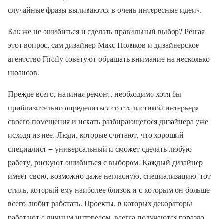
случайные фразы выливаются в очень интересные идеи».
Как же не ошибиться и сделать правильный выбор? Решая
этот вопрос, сам дизайнер Макс Поляков и дизайнерское
агентство Firefly советуют обращать внимание на несколько
нюансов.
Прежде всего, начиная ремонт, необходимо хотя бы
приблизительно определиться со стилистикой интерьера
своего помещения и искать разбирающегося дизайнера уже
исходя из нее. Люди, которые считают, что хороший
специалист − универсальный и сможет сделать любую
работу, рискуют ошибиться с выбором. Каждый дизайнер
имеет свою, возможно даже негласную, специализацию: тот
стиль, который ему наиболее близок и с которым он больше
всего любит работать. Проекты, в которых декораторы
работают с личным интересом, всегда получаются гораздо