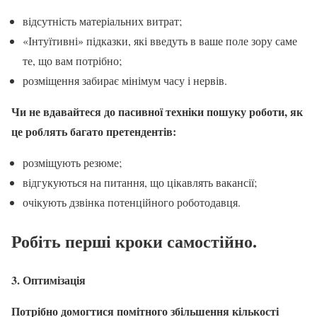
відсутність матеріальних витрат;
«Інтуїтивні» підказки, які введуть в ваше поле зору саме
те, що вам потрібно;
розміщення забирає мінімум часу і нервів.
Чи не вдавайтеся до пасивної техніки пошуку роботи, як
це роблять багато претендентів:
розміщують резюме;
відгукуються на питання, що цікавлять вакансії;
очікують дзвінка потенційного роботодавця.
Робіть перші кроки самостійно.
3. Оптимізація
Потрібно домогтися помітного збільшення кількості