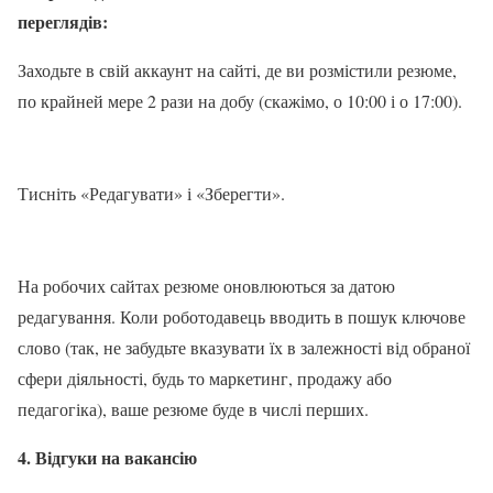
переглядів:
Заходьте в свій аккаунт на сайті, де ви розмістили резюме,
по крайней мере 2 рази на добу (скажімо, о 10:00 і о 17:00).
Тисніть «Редагувати» і «Зберегти».
На робочих сайтах резюме оновлюються за датою
редагування. Коли роботодавець вводить в пошук ключове
слово (так, не забудьте вказувати їх в залежності від обраної
сфери діяльності, будь то маркетинг, продажу або
педагогіка), ваше резюме буде в числі перших.
4. Відгуки на вакансію