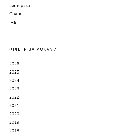
Езотерика
Свята
Їжа
ФІЛЬТР ЗА РОКАМИ
2026
2025
2024
2023
2022
2021
2020
2019
2018