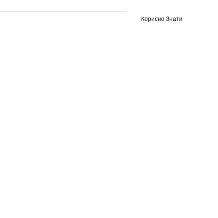
Корисно Знати