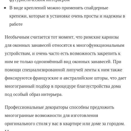
В виде креплений можно применять спайдерные
крепежи, которые в установке очень просты и надежны в
работе
Необычным считается тот момент, что римские карнизы
для оконных занавесей относятся к многофункциональным
устройствам, и очень часто есть возможность закрепить к
ним не только одноимённый вид оконных занавесей. При
помощи специализированной липучей ленты к ним также
фиксируются французские и австралийские шторы, что дает
многогранный подбор в процедуре благоустройства дома
под особый образ интерьера.
Профессиональные декораторы способны предложить
многогранные возможности для изготовления
оригинального стиля у вас в квартире или доме за городом.