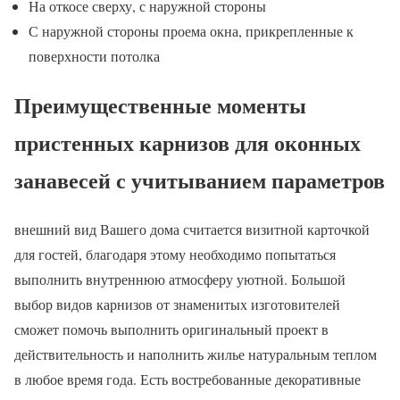
На откосе сверху, с наружной стороны
С наружной стороны проема окна, прикрепленные к
поверхности потолка
Преимущественные моменты
пристенных карнизов для оконных
занавесей с учитыванием параметров
внешний вид Вашего дома считается визитной карточкой
для гостей, благодаря этому необходимо попытаться
выполнить внутреннюю атмосферу уютной. Большой
выбор видов карнизов от знаменитых изготовителей
сможет помочь выполнить оригинальный проект в
действительность и наполнить жилье натуральным теплом
в любое время года. Есть востребованные декоративные