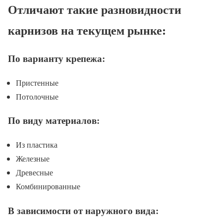
Отличают такие разновидности
карнизов на текущем рынке:
По варианту крепежа:
Пристенные
Потолочные
По виду материалов:
Из пластика
Железные
Древесные
Комбинированные
В зависимости от наружного вида: