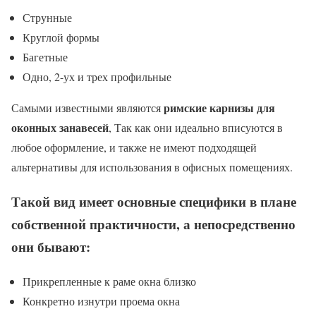
Струнные
Круглой формы
Багетные
Одно, 2-ух и трех профильные
римские карнизы для
Самыми известными являются
оконных занавесей
, Так как они идеально вписуются в
любое оформление, и также не имеют подходящей
альтернативы для использования в офисных помещениях.
Такой вид имеет основные специфики в плане
собственной практичности, а непосредственно
они бывают:
Прикрепленные к раме окна близко
Конкретно изнутри проема окна