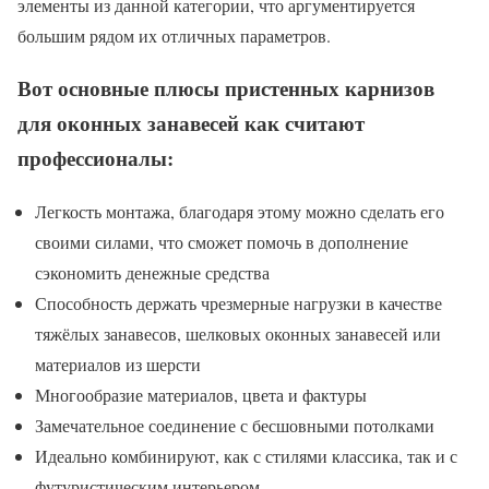
элементы из данной категории, что аргументируется
большим рядом их отличных параметров.
Вот основные плюсы пристенных карнизов
для оконных занавесей как считают
профессионалы:
Легкость монтажа, благодаря этому можно сделать его
своими силами, что сможет помочь в дополнение
сэкономить денежные средства
Способность держать чрезмерные нагрузки в качестве
тяжёлых занавесов, шелковых оконных занавесей или
материалов из шерсти
Многообразие материалов, цвета и фактуры
Замечательное соединение с бесшовными потолками
Идеально комбинируют, как с стилями классика, так и с
футуристическим интерьером