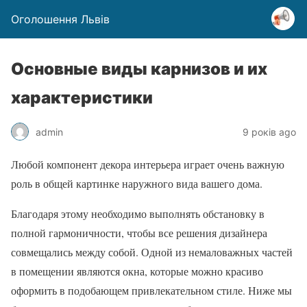
Оголошення Львів
Основные виды карнизов и их
характеристики
admin
9 років ago
Любой компонент декора интерьера играет очень важную
роль в общей картинке наружного вида вашего дома.
Благодаря этому необходимо выполнять обстановку в
полной гармоничности, чтобы все решения дизайнера
совмещались между собой. Одной из немаловажных частей
в помещении являются окна, которые можно красиво
оформить в подобающем привлекательном стиле. Ниже мы