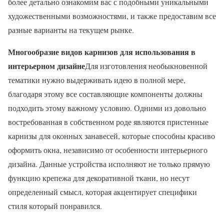
более детально ознакомим вас с подобными уникальными
художественными возможностями, и также предоставим все
разные варианты на текущем рынке.
Многообразие видов карнизов для использования в
интерьерном дизайне
Для изготовления необыкновенной
тематики нужно выдерживать идею в полной мере,
благодаря этому все составляющие компоненты должны
подходить этому важному условию. Одними из довольно
востребованная в собственном роде являются пристенные
карнизы для оконных занавесей, которые способны красиво
оформить окна, независимо от особенности интерьерного
дизайна. Данные устройства исполняют не только прямую
функцию крепежа для декоративной ткани, но несут
определенный смысл, которая акцентирует специфики
стиля который понравился.