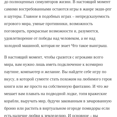
до полноценных симуляторов жизни. В настоящий момент
самими востребованными остаются игры в жанре экшн-рпг
и шутеры. Главное в подобных играх – непредсказуемость
игрового мира, умные противники, возможность
поговорить, прекрасные возможности и, разумеется,
удовлетворение от победы над человеком, а не над
холодной машиной, которая не знает Что такое выигрыш.
В настоящий момент, чтобы сразится с игроками всего
мира, вам нужно лишь иметь подключение к всемирно
паутине, компьютер и желание. Вы найдете себе игру по
вкусу, в которой сумеете стать похожим на любимого героя
книги или же просто на собственную фантазию. И что же
мешает вам плавать на подводной лодке, топя вражеские
корабли, выручать мир, будучи закованным в зачарованную
броню или растить в виртуальном огороде помидоры если
есть наличие любви к земледелию. И основное – вы