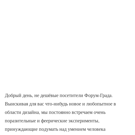
Добрый день, не дешёвые посетители Форум-Града.
Выискивая для вас что-нибудь новое и любопытное в
области дизайна, мы постоянно встречаем очень
поразительные и феерические эксперименты,
принуждающие подумать над умением человека