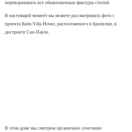
переворачивать все обыкновенные фактуры стилей.
В настоящий момент вы можете рассматривать фото с
проекта Itaim Villa House, расположеного в Бразилии, в
дистрикте Сан-Пауло.
В этом доме мы смотрим органичное сочетание