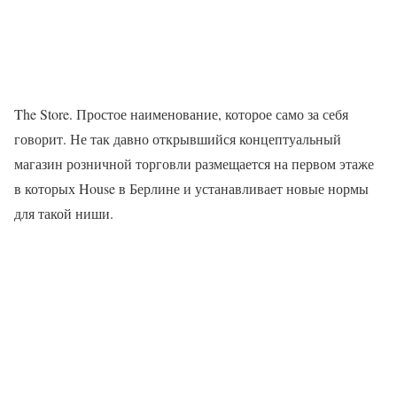
The Store. Простое наименование, которое само за себя
говорит. Не так давно открывшийся концептуальный
магазин розничной торговли размещается на первом этаже
в которых House в Берлине и устанавливает новые нормы
для такой ниши.