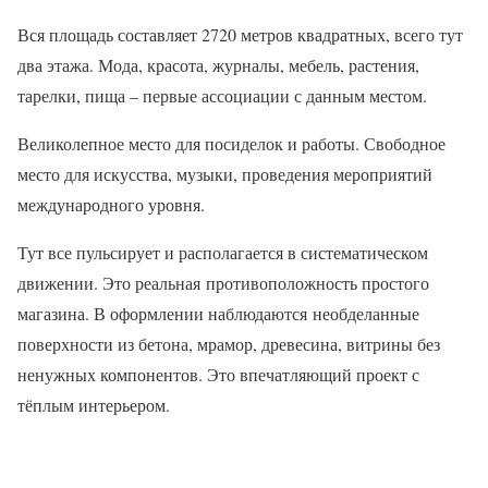
Вся площадь составляет 2720 метров квадратных, всего тут
два этажа. Мода, красота, журналы, мебель, растения,
тарелки, пища – первые ассоциации с данным местом.
Великолепное место для посиделок и работы. Свободное
место для искусства, музыки, проведения мероприятий
международного уровня.
Тут все пульсирует и располагается в систематическом
движении. Это реальная противоположность простого
магазина. В оформлении наблюдаются необделанные
поверхности из бетона, мрамор, древесина, витрины без
ненужных компонентов. Это впечатляющий проект с
тёплым интерьером.