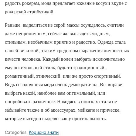
радость рокерам, мода предлагает кожаные косухи вкупе с
рокерской атрибутикой.
Раньше, выделиться из серой массы осуждалось, считали
даже неприличным, сейчас же выглядеть модным,
стильным, необычным приятно и радостно. Одежда стала
нашей визиткой, этаким средством выражения личностных
качеств человека. Каждый волен выбрать исключительно
ему оптимальный стиль, будь то традиционный,
романтичный, этнический, или же просто спортивный.
Ведь сегодняшняя мода очень демократична. Вы вправе
выбрать какой, наиболее вам оптимальный, или
попробовать различные. Находясь в поисках стиля не
забывайте также и об аксессуарах, мейкапе и прическе,
которые выгодно выделят вашу оригинальность.
Categories:
Корисно знати