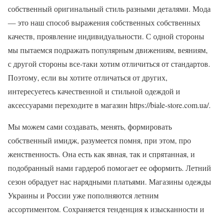
собственный оригинальный стиль разными деталями. Мода
— это наш способ выражения собственных собственных
качеств, проявление индивидуальности. С одной стороны
мы пытаемся подражать популярным движениям, веяниям,
с другой стороны все-таки хотим отличиться от стандартов.
Поэтому, если вы хотите отличаться от других,
интересуетесь качественной и стильной одеждой и
аксессуарами переходите в магазин https://biale-store.com.ua/.
Мы можем сами создавать, менять, формировать
собственный имидж, разумеется помня, при этом, про
женственность. Она есть как явная, так и спрятанная, и
подобранный нами гардероб помогает ее оформить. Летний
сезон обрадует нас нарядными платьями. Магазины одежды
Украины и России уже пополняются летним
ассортиментом. Сохраняется тенденция к изысканности и