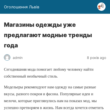
Оголошення Львів
Магазины одежды уже
предлагают модные тренды
года
admin
8 років ago
Сегодняшняя мода помогает любому человеку найти
собственный необычный стиль.
Модельеры рекомендуют нам одежду на самые разные
вкусы, разного покроя и фасона. Популярные идеи и
мелочи, которые приглянулись нам на показах мод, мы
успешно претворяем в жизнь. Нам всегда хочется отметить