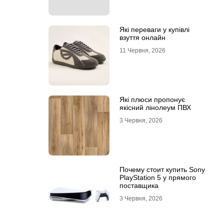
Які переваги у купівлі
взуття онлайн
11 Червня, 2026
Які плюси пропонує
якісний лінолеум ПВХ
3 Червня, 2026
Почему стоит купить Sony
PlayStation 5 у прямого
поставщика
3 Червня, 2026